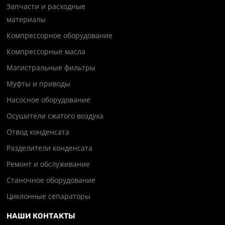
Запчасти и расходные
материалы
Компрессорное оборудование
Компрессорные масла
Магистральные фильтры
Муфты и приводы
Насосное оборудование
Осушители сжатого воздуха
Отвод конденсата
Разделители конденсата
Ремонт и обслуживание
Станочное оборудование
Циклонные сепараторы
НАШИ КОНТАКТЫ