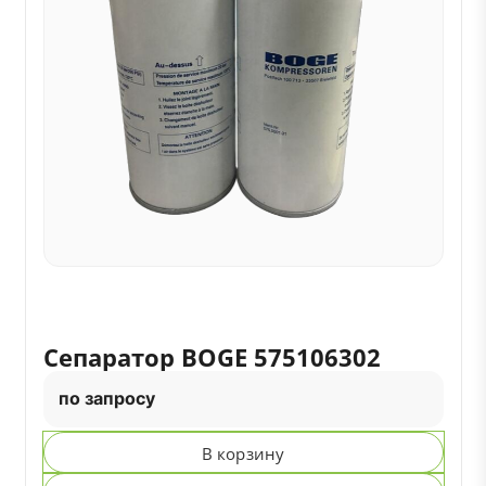
Сепаратор BOGE 575106302
по запросу
В корзину