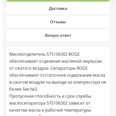
Доставка
Отзывы
Вопрос ответ
Маслоотделитель 575106302 BOGE
обеспечивает отделение масляной эмульсии
от сжатого воздуха. Сепараторы BOGE
обеспечивают отстаточное содержание масла
в сжатом воздухе на выходе из компрессора не
более 5мг/м3.
Пропускная способность и срок службы
маслосепаратора 575106302 зависит от
качества масла и рабочей температуры