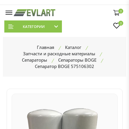
0
0
КАТЕГОРИИ
Главная
Каталог
Запчасти и расходные материалы
Сепараторы
Сепараторы BOGE
Сепаратор BOGE 575106302