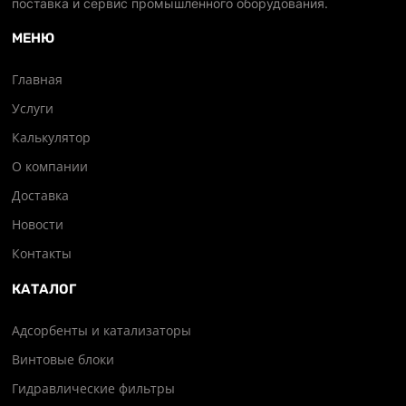
поставка и сервис промышленного оборудования.
МЕНЮ
Главная
Услуги
Калькулятор
О компании
Доставка
Новости
Контакты
КАТАЛОГ
Адсорбенты и катализаторы
Винтовые блоки
Гидравлические фильтры