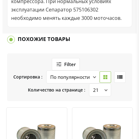
компрессора. При нормальных условиях
эксплуатации Сепаратор 575106302
необходимо менять каждые 3000 моточасов.
ПОХОЖИЕ ТОВАРЫ
Filter
Сортировка :
Количество на странице :