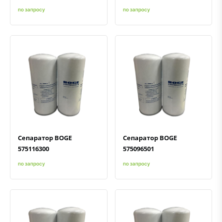
по запросу
по запросу
Быстрый просмотр
Добавить к сравнению
Добавить в избранное
Быстрый просмотр
Добавить к сравнению
Добавить в избранное
Сепаратор BOGE
Сепаратор BOGE
575116300
575096501
по запросу
по запросу