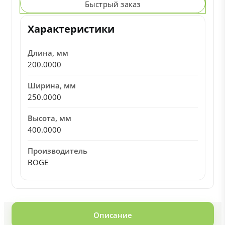
Быстрый заказ
Характеристики
Длина, мм
200.0000
Ширина, мм
250.0000
Высота, мм
400.0000
Производитель
BOGE
Описание