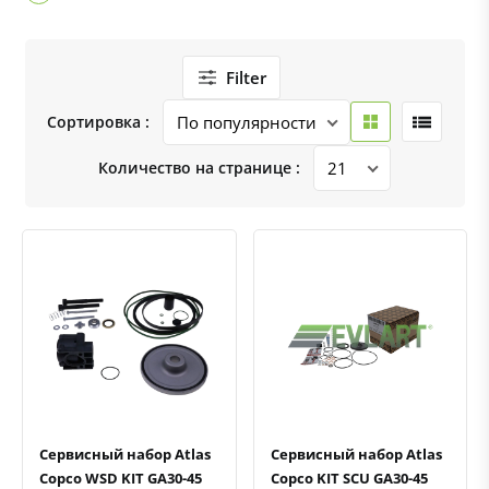
Filter
Сортировка :
Количество на странице :
Быстрый просмотр
Добавить к сравнению
Добавить в избранное
Быстрый просмотр
Добавить к сравнению
Добавить в избранное
Сервисный набор Atlas
Сервисный набор Atlas
Copco WSD KIT GA30-45
Copco KIT SCU GA30-45