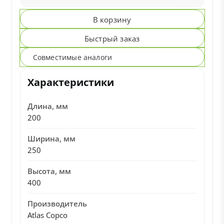
В корзину
Быстрый заказ
Совместимые аналоги
Характеристики
Длина, мм
200
Ширина, мм
250
Высота, мм
400
Производитель
Atlas Copco