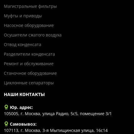
Магистральные фильтры
Муфты и приводы
Насосное оборудование
Осушители сжатого воздуха
Отвод конденсата
Разделители конденсата
Ремонт и обслуживание
Станочное оборудование
Циклонные сепараторы
НАШИ КОНТАКТЫ
Юр. адрес:
105005, г. Москва, улица Радио, 5с5, помещение 3/1
Самовывоз:
107113, г. Москва, 3-я Мытищинская улица, 16с14