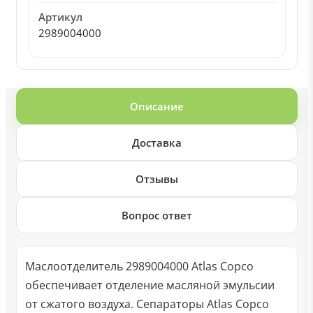
Артикул
2989004000
Описание
Доставка
Отзывы
Вопрос ответ
Маслоотделитель 2989004000 Atlas Copco
обеспечивает отделение масляной эмульсии
от сжатого воздуха. Сепараторы Atlas Copco