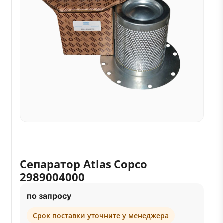
Сепаратор Atlas Copco
2989004000
по запросу
Срок поставки уточните у менеджера