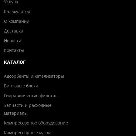
Услуги
Калькулятор
О компании
Доставка
Новости
Контакты
КАТАЛОГ
Адсорбенты и катализаторы
Винтовые блоки
Гидравлические фильтры
Запчасти и расходные
материалы
Компрессорное оборудование
Компрессорные масла