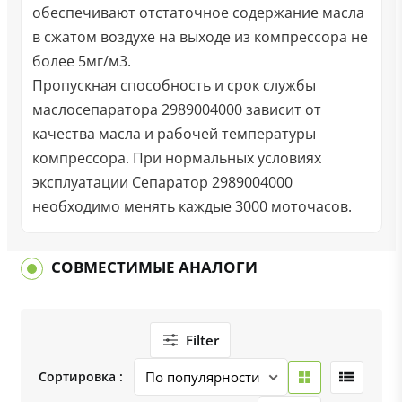
обеспечивают отстаточное содержание масла
в сжатом воздухе на выходе из компрессора не
более 5мг/м3.
Пропускная способность и срок службы
маслосепаратора 2989004000 зависит от
качества масла и рабочей температуры
компрессора. При нормальных условиях
эксплуатации Сепаратор 2989004000
необходимо менять каждые 3000 моточасов.
СОВМЕСТИМЫЕ АНАЛОГИ
Filter
Сортировка :