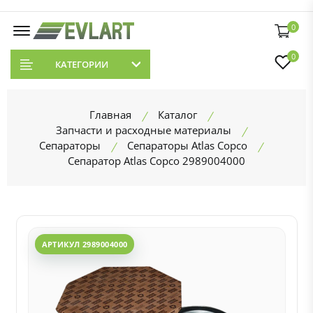
0
0
КАТЕГОРИИ
Главная
Каталог
Запчасти и расходные материалы
Сепараторы
Сепараторы Atlas Copco
Сепаратор Atlas Copco 2989004000
АРТИКУЛ 2989004000