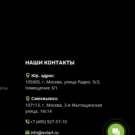
НАШИ КОНТАКТЫ
Юр. адрес:
105005, г. Москва, улица Радио, 5с5,
иалы
помещение 3/1
Самовывоз:
107113, г. Москва, 3-я Мытищинская
улица, 16с14
+7 (495) 927-57-10
info@evlart.ru