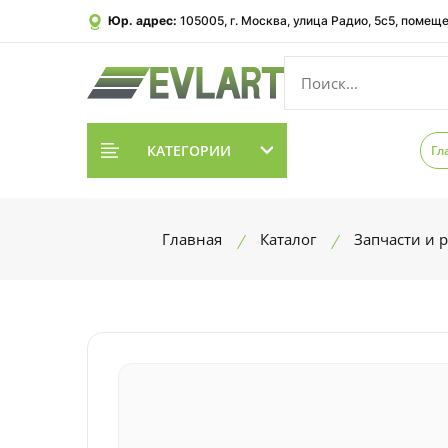
Юр. адрес:
105005, г. Москва, улица Радио, 5с5, помеще
КАТЕГОРИИ
Гл
Главная
Каталог
Запчасти и 