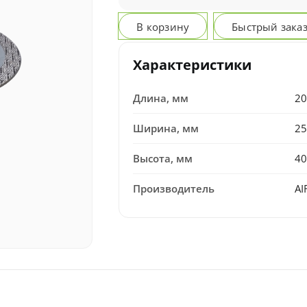
В корзину
Быстрый зака
Характеристики
Длина, мм
20
Ширина, мм
25
Высота, мм
40
Производитель
A