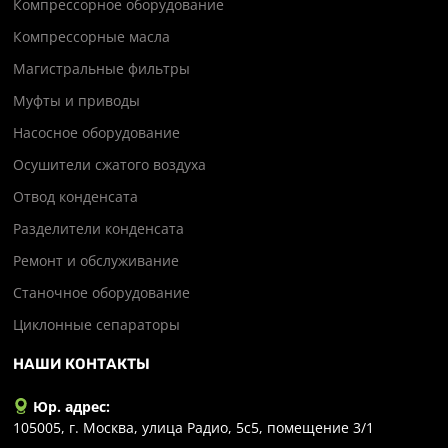
Компрессорное оборудование
Компрессорные масла
Магистральные фильтры
Муфты и приводы
Насосное оборудование
Осушители сжатого воздуха
Отвод конденсата
Разделители конденсата
Ремонт и обслуживание
Станочное оборудование
Циклонные сепараторы
НАШИ КОНТАКТЫ
Юр. адрес:
105005, г. Москва, улица Радио, 5с5, помещение 3/1