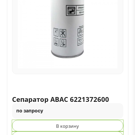
Сепаратор ABAC 6221372600
по запросу
В корзину