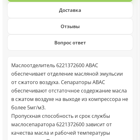
Доставка
Отзывы
Вопрос ответ
Маслоотделитель 6221372600 ABAC
обеспечивает отделение масляной эмульсии
от сжатого воздуха. Сепараторы ABAC
обеспечивают отстаточное содержание масла
в сжатом воздухе на выходе из компрессора не
более 5мг/м3.
Пропускная способность и срок службы
маслосепаратора 6221372600 зависит от
качества масла и рабочей температуры