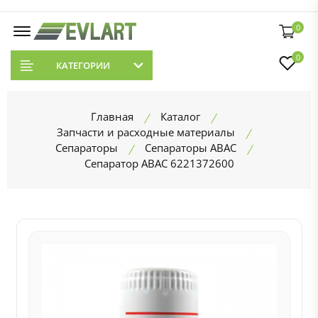
0
0
КАТЕГОРИИ
Главная
Каталог
Запчасти и расходные материалы
Сепараторы
Сепараторы ABAC
Сепаратор ABAC 6221372600