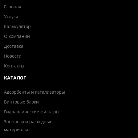
Главная
Услуги
Калькулятор
О компании
Доставка
Новости
Контакты
КАТАЛОГ
Адсорбенты и катализаторы
Винтовые блоки
Гидравлические фильтры
Запчасти и расходные
материалы