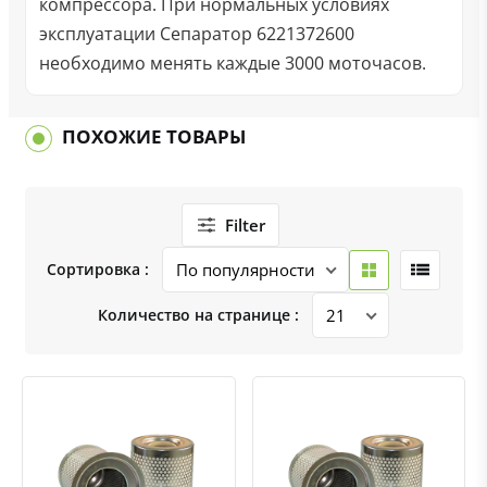
компрессора. При нормальных условиях
эксплуатации Сепаратор 6221372600
необходимо менять каждые 3000 моточасов.
ПОХОЖИЕ ТОВАРЫ
Filter
Сортировка :
Количество на странице :