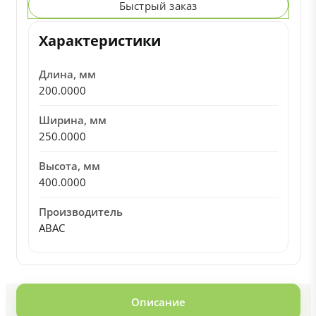
Быстрый заказ
Характеристики
Длина, мм
200.0000
Ширина, мм
250.0000
Высота, мм
400.0000
Производитель
ABAC
Описание