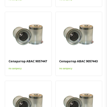
Быстрый просмотр
Добавить к сравнению
Добавить в избранное
Быстрый просмотр
Добавить к сравнению
Добавить в избранное
Сепаратор ABAC 9057447
Сепаратор ABAC 9057443
по запросу
по запросу