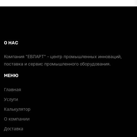
О НАС
Компания "ЕВЛАРТ" - центр промышленных инноваций,
поставка и сервис промышленного оборудования.
МЕНЮ
Главная
Услуги
Калькулятор
О компании
Доставка