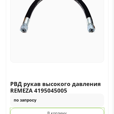
РВД рукав высокого давления
REMEZA 4195045005
по запросу
В корзину