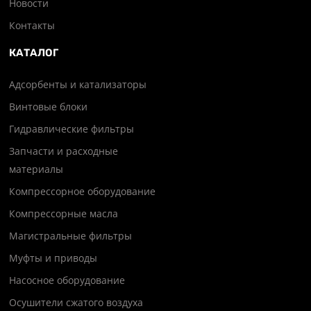
Новости
Контакты
КАТАЛОГ
Адсорбенты и катализаторы
Винтовые блоки
Гидравлические фильтры
Запчасти и расходные
материалы
Компрессорное оборудование
Компрессорные масла
Магистральные фильтры
Муфты и приводы
Насосное оборудование
Осушители сжатого воздуха