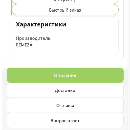
Быстрый заказ
Характеристики
Производитель
REMEZA
Описание
Доставка
Отзывы
Вопрос ответ