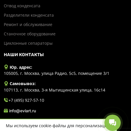
Отвод конденсата
Разделители конденсата
Ремонт и обслуживание
Станочное оборудование
Циклонные сепараторы
НАШИ КОНТАКТЫ
Юр. адрес:
105005, г. Москва, улица Радио, 5с5, помещение 3/1
Самовывоз:
107113, г. Москва, 3-я Мытищинская улица, 16с14
+7 (495) 927-57-10
info@evlart.ru
Мы используем cookie-файлы для персонализации