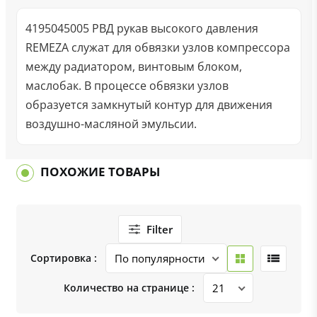
4195045005 РВД рукав высокого давления
REMEZA служат для обвязки узлов компрессора
между радиатором, винтовым блоком,
маслобак. В процессе обвязки узлов
образуется замкнутый контур для движения
воздушно-масляной эмульсии.
ПОХОЖИЕ ТОВАРЫ
Filter
Сортировка :
Количество на странице :