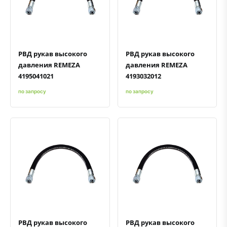
Быстрый просмотр
Добавить к сравнению
Добавить в избранное
Быстрый просмотр
Добавить к сравнению
Добавить в избранное
РВД рукав высокого
РВД рукав высокого
давления REMEZA
давления REMEZA
4195041021
4193032012
по запросу
по запросу
Быстрый просмотр
Добавить к сравнению
Добавить в избранное
Быстрый просмотр
Добавить к сравнению
Добавить в избранное
РВД рукав высокого
РВД рукав высокого