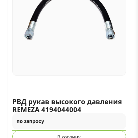
РВД рукав высокого давления
REMEZA 4194044004
по запросу
В корзину