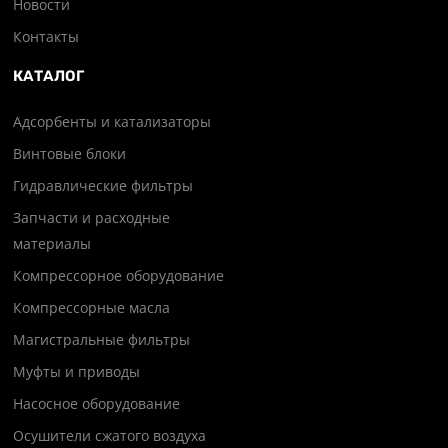
Новости
Контакты
КАТАЛОГ
Адсорбенты и катализаторы
Винтовые блоки
Гидравлические фильтры
Запчасти и расходные
материалы
Компрессорное оборудование
Компрессорные масла
Магистральные фильтры
Муфты и приводы
Насосное оборудование
Осушители сжатого воздуха