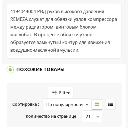
4194044004 РВД рукав высокого давления
REMEZA служат для обвязки узлов компрессора
между радиатором, винтовым блоком,
маслобак. В процессе обвязки узлов
образуется замкнутый контур для движения
воздушно-масляной эмульсии.
ПОХОЖИЕ ТОВАРЫ
Filter
Сортировка :
Количество на странице :