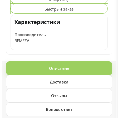
Быстрый заказ
Характеристики
Производитель
REMEZA
Описание
Доставка
Отзывы
Вопрос ответ