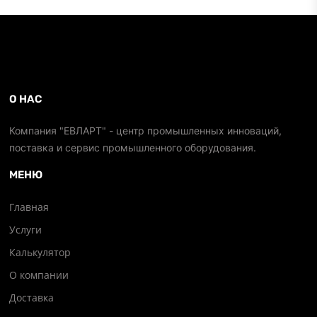
О НАС
Компания "ЕВЛАРТ" - центр промышленных инноваций,
поставка и сервис промышленного оборудования.
МЕНЮ
Главная
Услуги
Калькулятор
О компании
Доставка