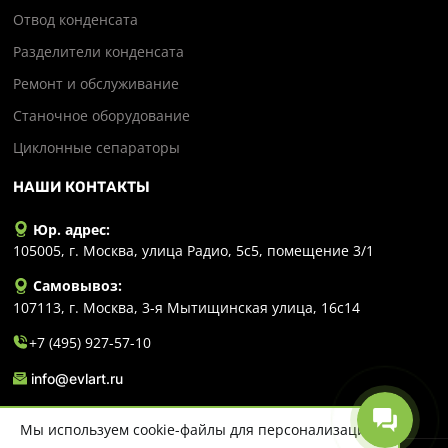
Отвод конденсата
Разделители конденсата
Ремонт и обслуживание
Станочное оборудование
Циклонные сепараторы
НАШИ КОНТАКТЫ
Юр. адрес:
105005, г. Москва, улица Радио, 5с5, помещение 3/1
Самовывоз:
107113, г. Москва, 3-я Мытищинская улица, 16с14
+7 (495) 927-57-10
info@evlart.ru
Мы используем cookie-файлы для персонализации