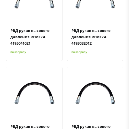
Быстрый просмотр
Добавить к сравнению
Добавить в избранное
Быстрый просмотр
Добавить к сравнению
Добавить в избранное
РВД рукав высокого
РВД рукав высокого
давления REMEZA
давления REMEZA
4195041021
4193032012
по запросу
по запросу
Быстрый просмотр
Добавить к сравнению
Добавить в избранное
Быстрый просмотр
Добавить к сравнению
Добавить в избранное
РВД рукав высокого
РВД рукав высокого