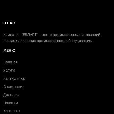
О НАС
Компания "ЕВЛАРТ" - центр промышленных инноваций,
поставка и сервис промышленного оборудования.
МЕНЮ
Главная
Услуги
Калькулятор
О компании
Доставка
Новости
Контакты