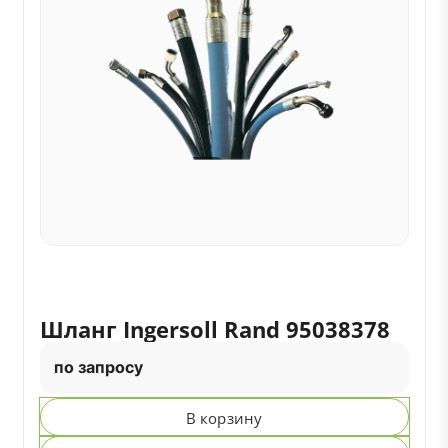
Шланг Ingersoll Rand 95038378
по запросу
В корзину