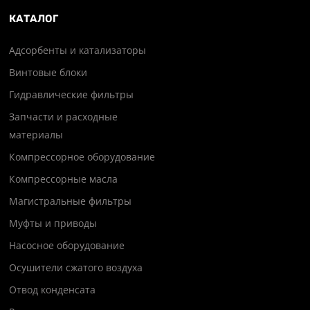
КАТАЛОГ
Адсорбенты и катализаторы
Винтовые блоки
Гидравлические фильтры
Запчасти и расходные
материалы
Компрессорное оборудование
Компрессорные масла
Магистральные фильтры
Муфты и приводы
Насосное оборудование
Осушители сжатого воздуха
Отвод конденсата