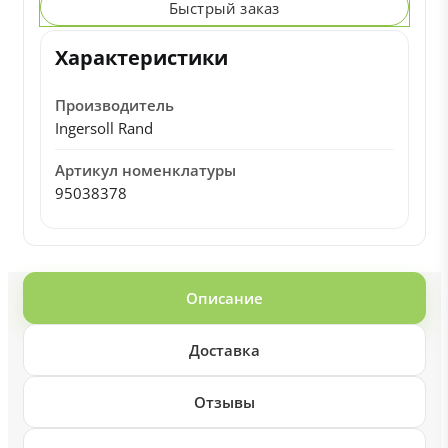
Быстрый заказ
Характеристики
Производитель
Ingersoll Rand
Артикул номенклатуры
95038378
Описание
Доставка
Отзывы