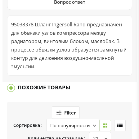
Вопрос ответ
95038378 Шланг Ingersoll Rand предназначен
для обвязки узлов компрессора между
радиатором, винтовым блоком, маслобак. В
процессе обвязки узлов образуется замкнутый
контур для движения воздушно-масляной
эмульсии.
ПОХОЖИЕ ТОВАРЫ
Filter
Сортировка :
Количество на странице :