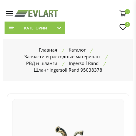
0
0
КАТЕГОРИИ
Главная
Каталог
Запчасти и расходные материалы
РВД и шланги
Ingersoll Rand
Шланг Ingersoll Rand 95038378