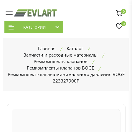
0
0
КАТЕГОРИИ
Главная
Каталог
Запчасти и расходные материалы
Ремкомплекты клапанов
Ремкомплекты клапанов BOGE
Ремкомплект клапана минимального давления BOGE
223327900P