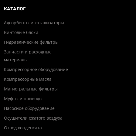
КАТАЛОГ
Адсорбенты и катализаторы
Винтовые блоки
Гидравлические фильтры
Запчасти и расходные
материалы
Компрессорное оборудование
Компрессорные масла
Магистральные фильтры
Муфты и приводы
Насосное оборудование
Осушители сжатого воздуха
Отвод конденсата