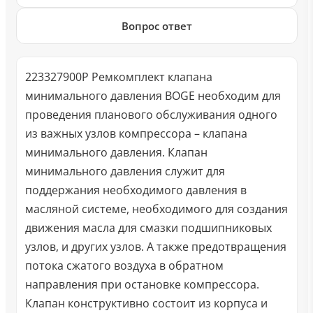
Вопрос ответ
223327900P Ремкомплект клапана
минимального давления BOGE необходим для
проведения планового обслуживания одного
из важных узлов компрессора – клапана
минимального давления. Клапан
минимального давления служит для
поддержания необходимого давления в
масляной системе, необходимого для создания
движения масла для смазки подшипниковых
узлов, и других узлов. А также предотвращения
потока сжатого воздуха в обратном
направления при остановке компрессора.
Клапан конструктивно состоит из корпуса и