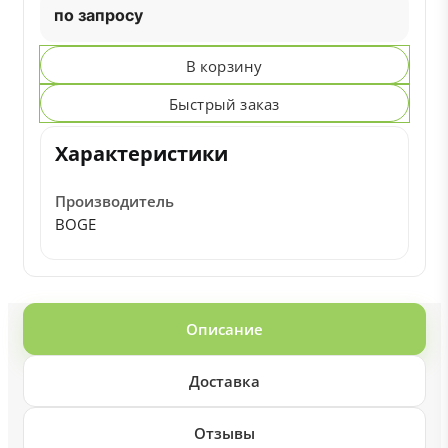
по запросу
В корзину
Быстрый заказ
Характеристики
Производитель
BOGE
Описание
Доставка
Отзывы