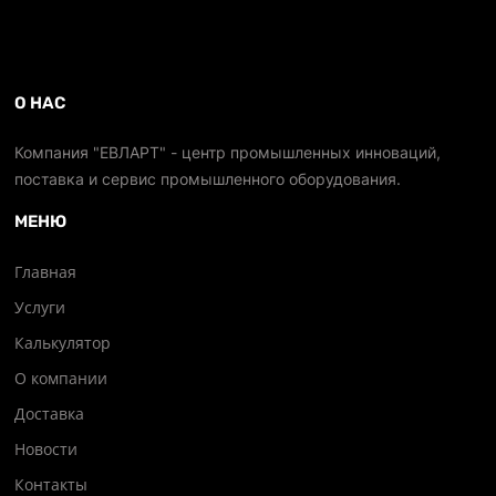
О НАС
Компания "ЕВЛАРТ" - центр промышленных инноваций,
поставка и сервис промышленного оборудования.
МЕНЮ
Главная
Услуги
Калькулятор
О компании
Доставка
Новости
Контакты