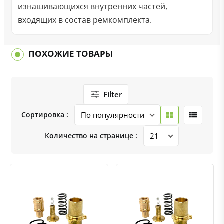
изнашивающихся внутренних частей,
входящих в состав ремкомплекта.
ПОХОЖИЕ ТОВАРЫ
Filter
Сортировка :
Количество на странице :