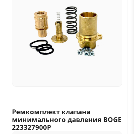
Ремкомплект клапана
минимального давления BOGE
223327900P