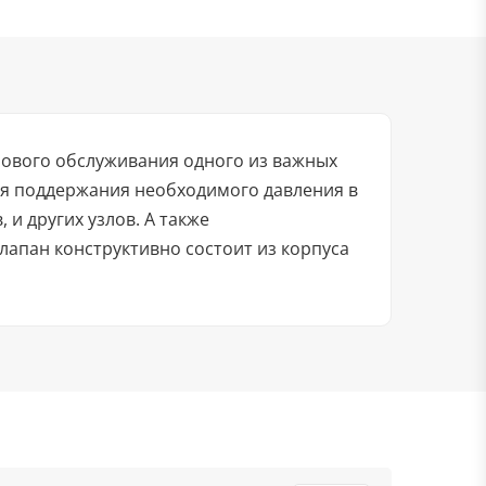
ового обслуживания одного из важных
ля поддержания необходимого давления в
и других узлов. А также
лапан конструктивно состоит из корпуса