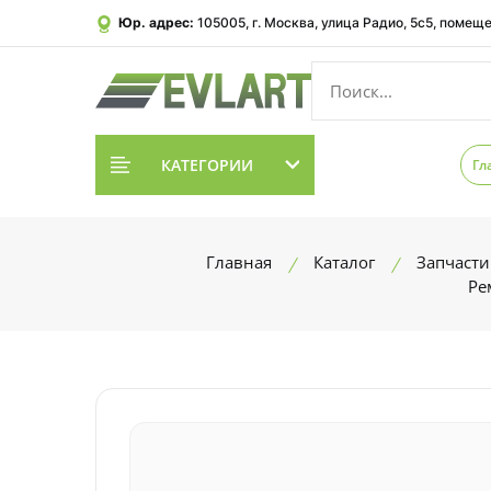
Юр. адрес:
105005, г. Москва, улица Радио, 5с5, помеще
КАТЕГОРИИ
Гл
Главная
Каталог
Запчасти
Ре