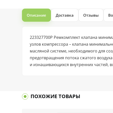
Описание
Доставка
Отзывы
Во
223327700P Ремкомплект клапана миним
узлов компрессора – клапана минимальн
масляной системе, необходимого для соз
предотвращения потока сжатого воздуха 
и изнашивающихся внутренних частей, в
ПОХОЖИЕ ТОВАРЫ