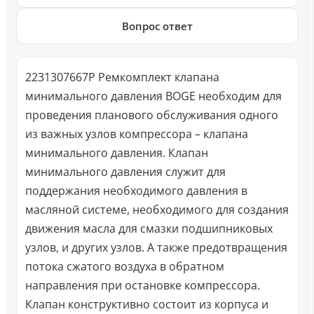
Вопрос ответ
2231307667P Ремкомплект клапана
минимального давления BOGE необходим для
проведения планового обслуживания одного
из важных узлов компрессора – клапана
минимального давления. Клапан
минимального давления служит для
поддержания необходимого давления в
масляной системе, необходимого для создания
движения масла для смазки подшипниковых
узлов, и других узлов. А также предотвращения
потока сжатого воздуха в обратном
направления при остановке компрессора.
Клапан конструктивно состоит из корпуса и