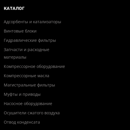
КАТАЛОГ
Адсорбенты и катализаторы
Винтовые блоки
Гидравлические фильтры
Запчасти и расходные
материалы
Компрессорное оборудование
Компрессорные масла
Магистральные фильтры
Муфты и приводы
Насосное оборудование
Осушители сжатого воздуха
Отвод конденсата