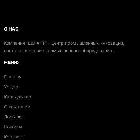
О НАС
Компания "ЕВЛАРТ" - центр промышленных инноваций,
поставка и сервис промышленного оборудования.
МЕНЮ
Главная
Услуги
Калькулятор
О компании
Доставка
Новости
Контакты