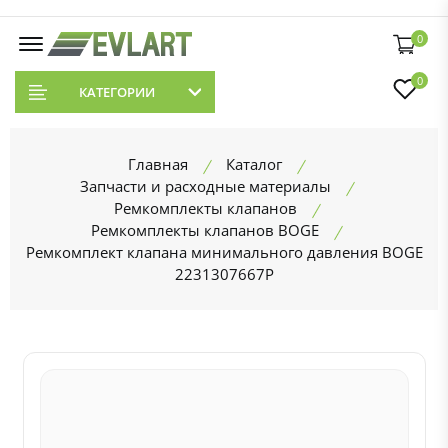
0
0
КАТЕГОРИИ
Главная
Каталог
Запчасти и расходные материалы
Ремкомплекты клапанов
Ремкомплекты клапанов BOGE
Ремкомплект клапана минимального давления BOGE
2231307667P