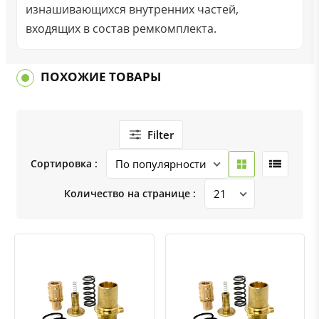
изнашивающихся внутренних частей,
входящих в состав ремкомплекта.
ПОХОЖИЕ ТОВАРЫ
Filter
Сортировка :
Количество на странице :