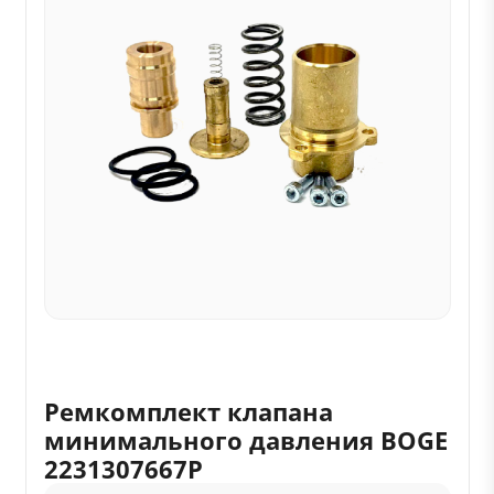
Ремкомплект клапана
минимального давления BOGE
2231307667P