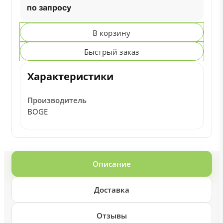
по запросу
В корзину
Быстрый заказ
Характеристики
Производитель
BOGE
Описание
Доставка
Отзывы