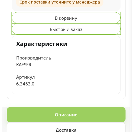
Срок поставки уточните у менеджера
В корзину
Быстрый заказ
Характеристики
Производитель
KAESER
Артикул
6.3463.0
Описание
Доставка