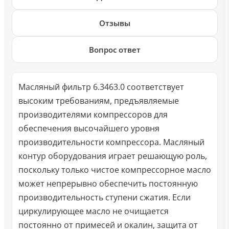
Отзывы
Вопрос ответ
Масляный фильтр 6.3463.0 соответствует
высоким требованиям, предъявляемые
производителями компрессоров для
обеспечения высочайшего уровня
производительности компрессора. Масляный
контур оборудования играет решающую роль,
поскольку только чистое компрессорное масло
может непрерывно обеспечить постоянную
производительность ступени сжатия. Если
циркулирующее масло не очищается
постоянно от примесей и окалин, защита от