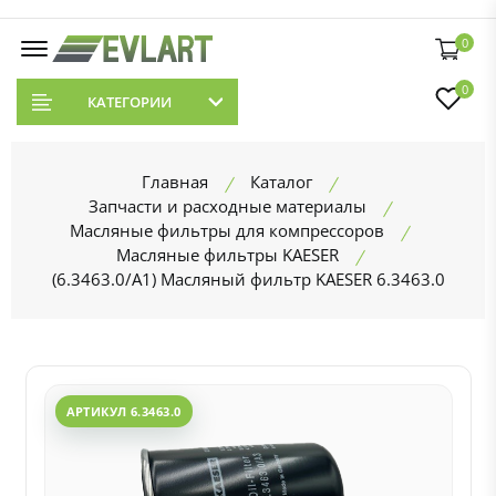
0
0
КАТЕГОРИИ
Главная
Каталог
Запчасти и расходные материалы
Масляные фильтры для компрессоров
Масляные фильтры KAESER
(6.3463.0/A1) Масляный фильтр KAESER 6.3463.0
АРТИКУЛ 6.3463.0