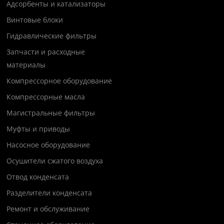
Адсорбенты и катализаторы
Винтовые блоки
Гидравлические фильтры
Запчасти и расходные
материалы
Компрессорное оборудование
Компрессорные масла
Магистральные фильтры
Муфты и приводы
Насосное оборудование
Осушители сжатого воздуха
Отвод конденсата
Разделители конденсата
Ремонт и обслуживание