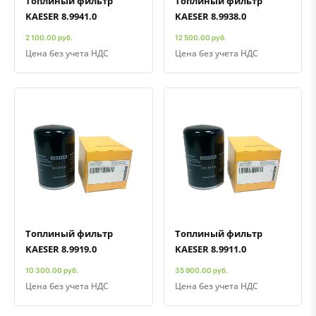
Топлиный фильтр
Топлиный фильтр
KAESER 8.9941.0
KAESER 8.9938.0
2 100.00 руб.
12 500.00 руб.
Цена без учета НДС
Цена без учета НДС
Быстрый просмотр
Добавить к сравнению
Добавить в избранное
Быстрый просмотр
Добавить к сравнению
Добавить в избранное
Топлиный фильтр
Топлиный фильтр
KAESER 8.9919.0
KAESER 8.9911.0
10 300.00 руб.
35 900.00 руб.
Цена без учета НДС
Цена без учета НДС