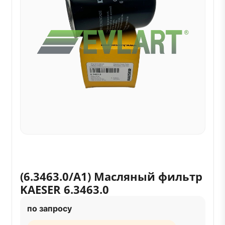
(6.3463.0/A1) Масляный фильтр
KAESER 6.3463.0
по запросу