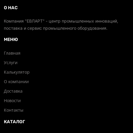
О НАС
Компания "ЕВЛАРТ" - центр промышленных инноваций,
поставка и сервис промышленного оборудования.
МЕНЮ
Главная
Услуги
Калькулятор
О компании
Доставка
Новости
Контакты
КАТАЛОГ