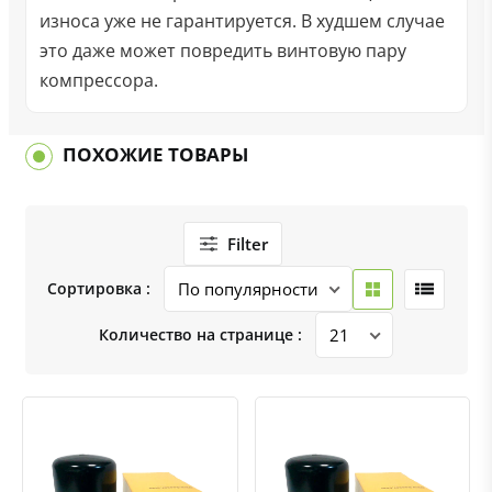
износа уже не гарантируется. В худшем случае
это даже может повредить винтовую пару
компрессора.
ПОХОЖИЕ ТОВАРЫ
Filter
Сортировка :
Количество на странице :