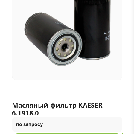
Масляный фильтр KAESER
6.1918.0
по запросу