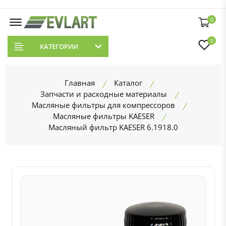
0
0
КАТЕГОРИИ
Главная
Каталог
Запчасти и расходные материалы
Масляные фильтры для компрессоров
Масляные фильтры KAESER
Масляный фильтр KAESER 6.1918.0