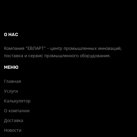
О НАС
Компания "ЕВЛАРТ" - центр промышленных инноваций,
поставка и сервис промышленного оборудования.
МЕНЮ
Главная
Услуги
Калькулятор
О компании
Доставка
Новости