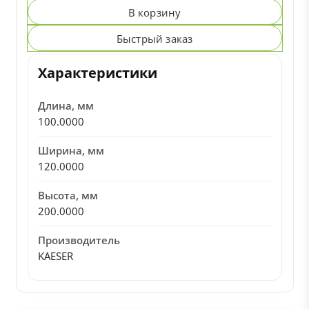
В корзину
Быстрый заказ
Характеристики
Длина, мм
100.0000
Ширина, мм
120.0000
Высота, мм
200.0000
Производитель
KAESER