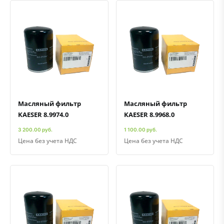
Быстрый просмотр
Добавить к сравнению
Добавить в избранное
Быстрый просмотр
Добавить к сравнению
Добавить в избранное
Масляный фильтр
Масляный фильтр
KAESER 8.9974.0
KAESER 8.9968.0
3 200.00 руб.
1 100.00 руб.
Цена без учета НДС
Цена без учета НДС