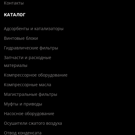
Контакты
КАТАЛОГ
Адсорбенты и катализаторы
Винтовые блоки
Гидравлические фильтры
Запчасти и расходные
материалы
Компрессорное оборудование
Компрессорные масла
Магистральные фильтры
Муфты и приводы
Насосное оборудование
Осушители сжатого воздуха
Отвод конденсата