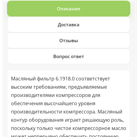
Описание
Доставка
Отзывы
Вопрос ответ
Масляный фильтр 6.1918.0 соответствует
высоким требованиям, предъявляемые
производителями компрессоров для
обеспечения высочайшего уровня
производительности компрессора. Масляный
контур оборудования играет решающую роль,
поскольку только чистое компрессорное масло
может непрерывно обеспечить постоянную