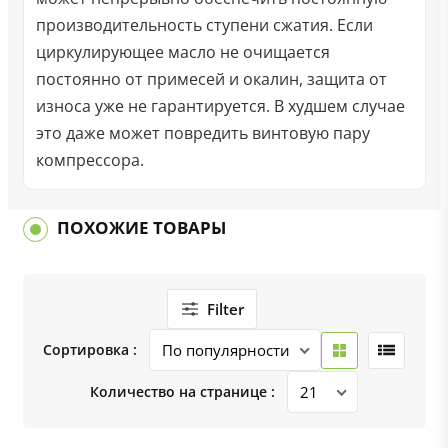
производительность ступени сжатия. Если
циркулирующее масло не очищается
постоянно от примесей и окалин, защита от
износа уже не гарантируется. В худшем случае
это даже может повредить винтовую пару
компрессора.
ПОХОЖИЕ ТОВАРЫ
Filter
Сортировка :
Количество на странице :