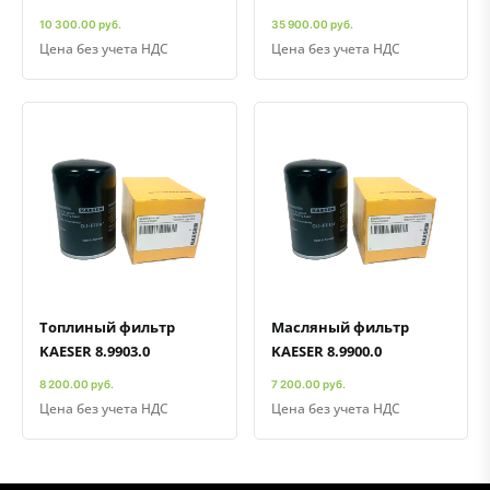
10 300.00 руб.
35 900.00 руб.
Цена без учета НДС
Цена без учета НДС
Быстрый просмотр
Добавить к сравнению
Добавить в избранное
Быстрый просмотр
Добавить к сравнению
Добавить в избранное
Топлиный фильтр
Масляный фильтр
KAESER 8.9903.0
KAESER 8.9900.0
8 200.00 руб.
7 200.00 руб.
Цена без учета НДС
Цена без учета НДС