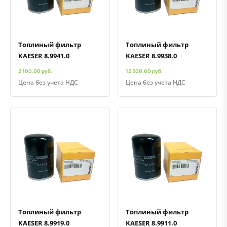
Быстрый просмотр
Добавить к сравнению
Добавить в избранное
Быстрый просмотр
Добавить к сравнению
Добавить в избранное
Топлиный фильтр
Топлиный фильтр
KAESER 8.9941.0
KAESER 8.9938.0
2 100.00 руб.
12 500.00 руб.
Цена без учета НДС
Цена без учета НДС
Быстрый просмотр
Добавить к сравнению
Добавить в избранное
Быстрый просмотр
Добавить к сравнению
Добавить в избранное
Топлиный фильтр
Топлиный фильтр
KAESER 8.9919.0
KAESER 8.9911.0