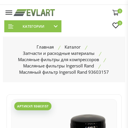
0
0
КАТЕГОРИИ
Главная
Каталог
Запчасти и расходные материалы
Масляные фильтры для компрессоров
Масляные фильтры Ingersoll Rand
Масляный фильтр Ingersoll Rand 93603157
АРТИКУЛ 93603157