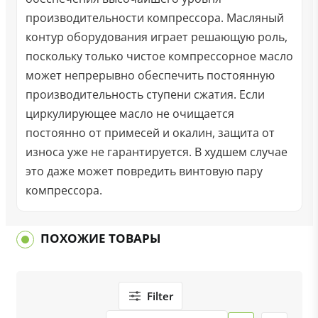
производительности компрессора. Масляный
контур оборудования играет решающую роль,
поскольку только чистое компрессорное масло
может непрерывно обеспечить постоянную
производительность ступени сжатия. Если
циркулирующее масло не очищается
постоянно от примесей и окалин, защита от
износа уже не гарантируется. В худшем случае
это даже может повредить винтовую пару
компрессора.
ПОХОЖИЕ ТОВАРЫ
Filter