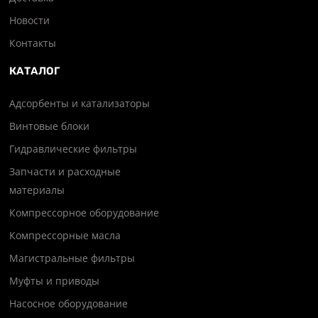
Новости
Контакты
КАТАЛОГ
Адсорбенты и катализаторы
Винтовые блоки
Гидравлические фильтры
Запчасти и расходные
материалы
Компрессорное оборудование
Компрессорные масла
Магистральные фильтры
Муфты и приводы
Насосное оборудование