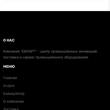
О НАС
Компания "ЕВЛАРТ" - центр промышленных инноваций,
поставка и сервис промышленного оборудования.
МЕНЮ
Главная
Услуги
Калькулятор
О компании
Доставка