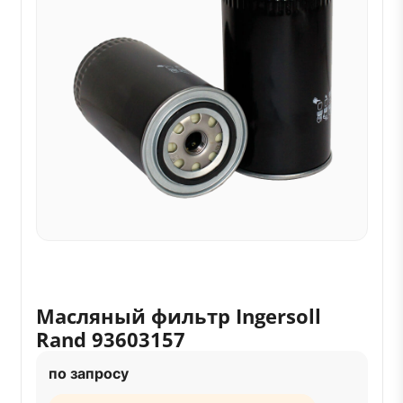
Масляный фильтр Ingersoll
Rand 93603157
по запросу