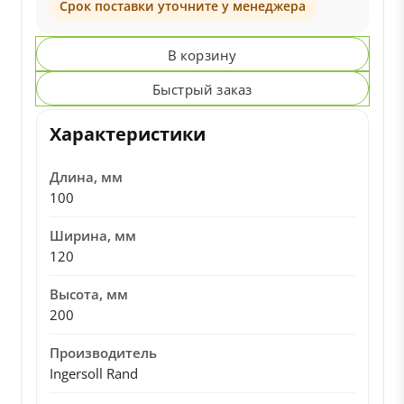
Срок поставки уточните у менеджера
В корзину
Быстрый заказ
Характеристики
Длина, мм
100
Ширина, мм
120
Высота, мм
200
Производитель
Ingersoll Rand