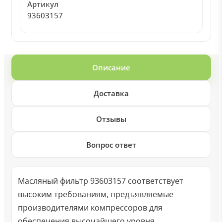
Артикул
93603157
Описание
Доставка
Отзывы
Вопрос ответ
Масляный фильтр 93603157 соответствует
высоким требованиям, предъявляемые
производителями компрессоров для
обеспечения высочайшего уровня