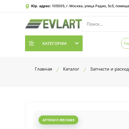
Юр. адрес:
105005, г. Москва, улица Радио, 5с5, помеще
КАТЕГОРИИ
Гл
Главная
Каталог
Запчасти и расхо
АРТИКУЛ 89515869