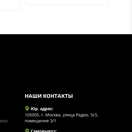
НАШИ КОНТАКТЫ
Юр. адрес:
105005, г. Москва, улица Радио, 5с5,
иалы
помещение 3/1
Самовывоз: