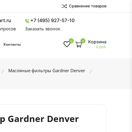
Сравнение товаров
rt.ru
+7 (495) 927-57-10
запросов
Заказать звонок
0
0
Корзина
Контакты
0 руб.
Масляные фильтры Gardner Denver
 Gardner Denver