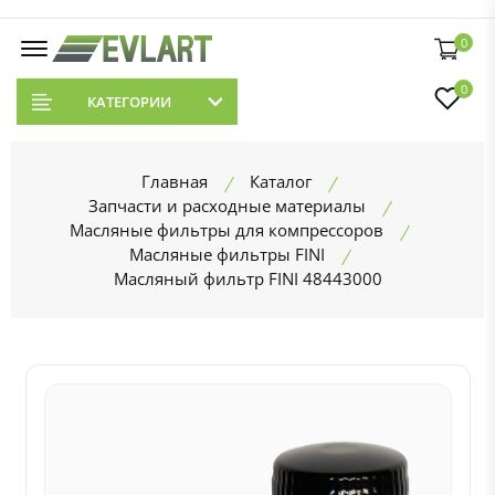
0
0
КАТЕГОРИИ
Главная
Каталог
Запчасти и расходные материалы
Масляные фильтры для компрессоров
Масляные фильтры FINI
Масляный фильтр FINI 48443000