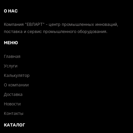
О НАС
Компания "ЕВЛАРТ" - центр промышленных инноваций,
поставка и сервис промышленного оборудования.
МЕНЮ
Главная
Услуги
Калькулятор
О компании
Доставка
Новости
Контакты
КАТАЛОГ