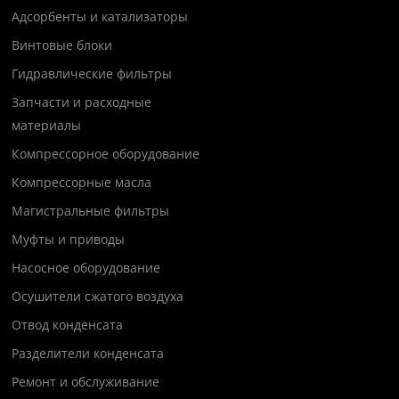
Адсорбенты и катализаторы
Винтовые блоки
Гидравлические фильтры
Запчасти и расходные
материалы
Компрессорное оборудование
Компрессорные масла
Магистральные фильтры
Муфты и приводы
Насосное оборудование
Осушители сжатого воздуха
Отвод конденсата
Разделители конденсата
Ремонт и обслуживание