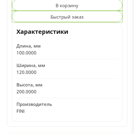
В корзину
Быстрый заказ
Характеристики
Длина, мм
100.0000
Ширина, мм
120.0000
Высота, мм
200.0000
Производитель
FINI