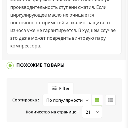
производительность ступени сжатия. Если
циркулирующее масло не очищается
постоянно от примесей и окалин, защита от
износа уже не гарантируется. В худшем случае
это даже может повредить винтовую пару
компрессора.
ПОХОЖИЕ ТОВАРЫ
Filter
Сортировка :
Количество на странице :