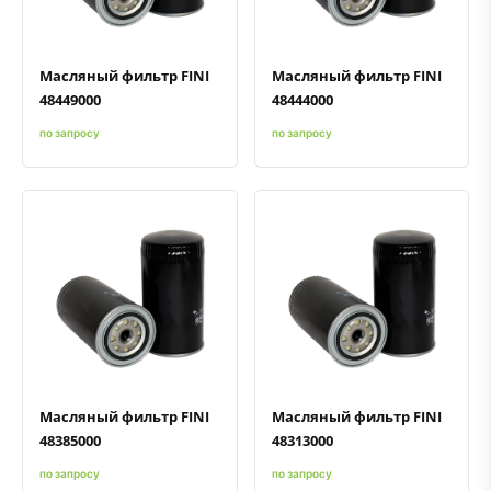
Масляный фильтр FINI
Масляный фильтр FINI
48449000
48444000
по запросу
по запросу
Быстрый просмотр
Добавить к сравнению
Добавить в избранное
Быстрый просмотр
Добавить к сравнению
Добавить в избранное
Масляный фильтр FINI
Масляный фильтр FINI
48385000
48313000
по запросу
по запросу