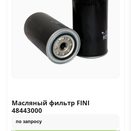
Масляный фильтр FINI
48443000
по запросу