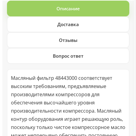
Описание
Доставка
Отзывы
Вопрос ответ
Масляный фильтр 48443000 соответствует
высоким требованиям, предъявляемые
производителями компрессоров для
обеспечения высочайшего уровня
производительности компрессора. Масляный
контур оборудования играет решающую роль,
поскольку только чистое компрессорное масло
может непрерывно обеспечить постоянную