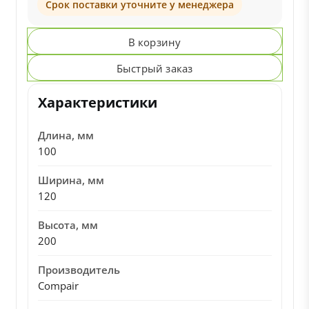
Срок поставки уточните у менеджера
В корзину
Быстрый заказ
Характеристики
Длина, мм
100
Ширина, мм
120
Высота, мм
200
Производитель
Compair