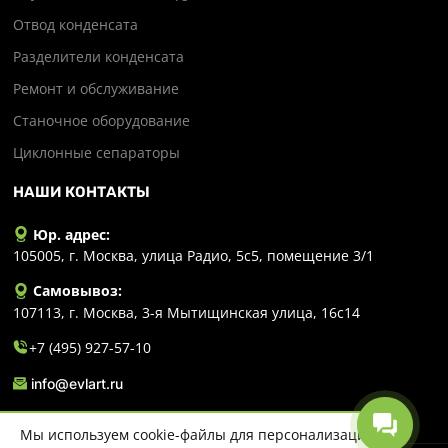
Отвод конденсата
Разделители конденсата
Ремонт и обслуживание
Станочное оборудование
Циклонные сепараторы
НАШИ КОНТАКТЫ
Юр. адрес:
105005, г. Москва, улица Радио, 5с5, помещение 3/1
Самовывоз:
107113, г. Москва, 3-я Мытищинская улица, 16с14
+7 (495) 927-57-10
info@evlart.ru
Мы используем cookie-файлы для персонализации