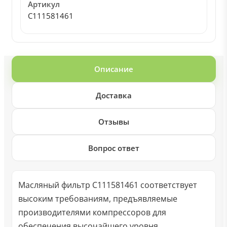
Артикул
C111581461
Описание
Доставка
Отзывы
Вопрос ответ
Масляный фильтр C111581461 соответствует
высоким требованиям, предъявляемые
производителями компрессоров для
обеспечения высочайшего уровня