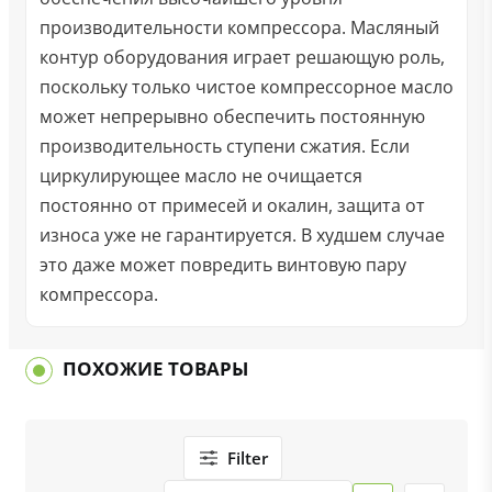
производительности компрессора. Масляный
контур оборудования играет решающую роль,
поскольку только чистое компрессорное масло
может непрерывно обеспечить постоянную
производительность ступени сжатия. Если
циркулирующее масло не очищается
постоянно от примесей и окалин, защита от
износа уже не гарантируется. В худшем случае
это даже может повредить винтовую пару
компрессора.
ПОХОЖИЕ ТОВАРЫ
Filter