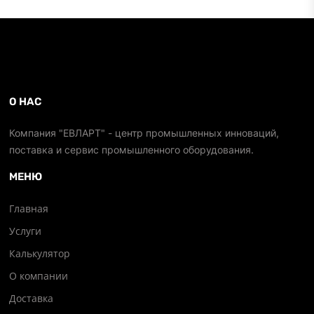
О НАС
Компания "ЕВЛАРТ" - центр промышленных инноваций,
поставка и сервис промышленного оборудования.
МЕНЮ
Главная
Услуги
Калькулятор
О компании
Доставка