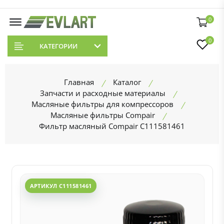
0
0
КАТЕГОРИИ
Главная
Каталог
Запчасти и расходные материалы
Масляные фильтры для компрессоров
Масляные фильтры Compair
Фильтр масляный Compair C111581461
АРТИКУЛ C111581461