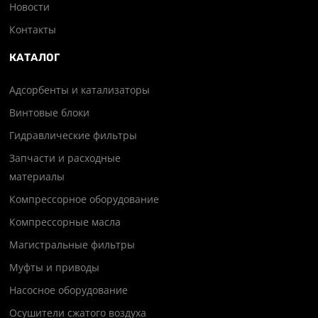
Новости
Контакты
КАТАЛОГ
Адсорбенты и катализаторы
Винтовые блоки
Гидравлические фильтры
Запчасти и расходные
материалы
Компрессорное оборудование
Компрессорные масла
Магистральные фильтры
Муфты и приводы
Насосное оборудование
Осушители сжатого воздуха