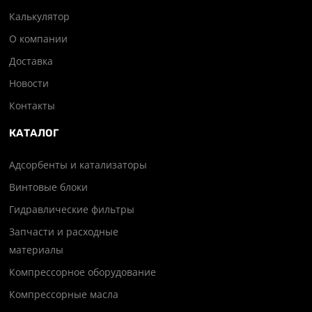
Калькулятор
О компании
Доставка
Новости
Контакты
КАТАЛОГ
Адсорбенты и катализаторы
Винтовые блоки
Гидравлические фильтры
Запчасти и расходные
материалы
Компрессорное оборудование
Компрессорные масла