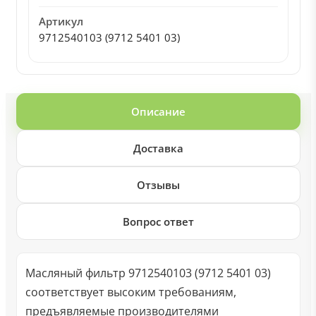
Артикул
9712540103 (9712 5401 03)
Описание
Доставка
Отзывы
Вопрос ответ
Масляный фильтр 9712540103 (9712 5401 03)
соответствует высоким требованиям,
предъявляемые производителями