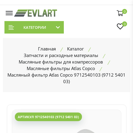
0
0
КАТЕГОРИИ
Главная
Каталог
Запчасти и расходные материалы
Масляные фильтры для компрессоров
Масляные фильтры Atlas Copco
Масляный фильтр Atlas Copco 9712540103 (9712 5401
03)
АРТИКУЛ 9712540103 (9712 5401 03)