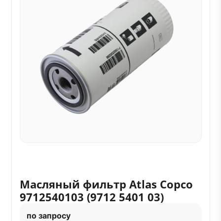
Масляный фильтр Atlas Copco
9712540103 (9712 5401 03)
по запросу