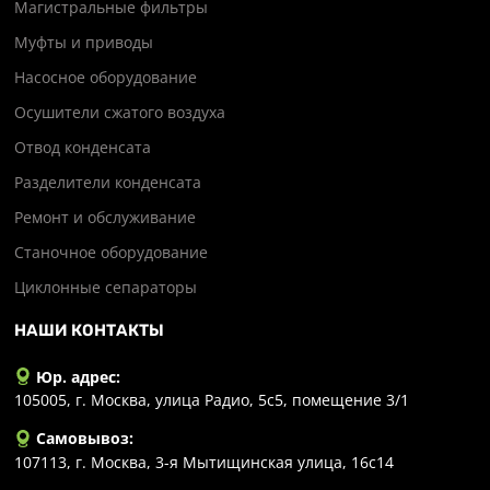
Магистральные фильтры
Муфты и приводы
Насосное оборудование
Осушители сжатого воздуха
Отвод конденсата
Разделители конденсата
Ремонт и обслуживание
Станочное оборудование
Циклонные сепараторы
НАШИ КОНТАКТЫ
Юр. адрес:
105005, г. Москва, улица Радио, 5с5, помещение 3/1
Самовывоз:
107113, г. Москва, 3-я Мытищинская улица, 16с14