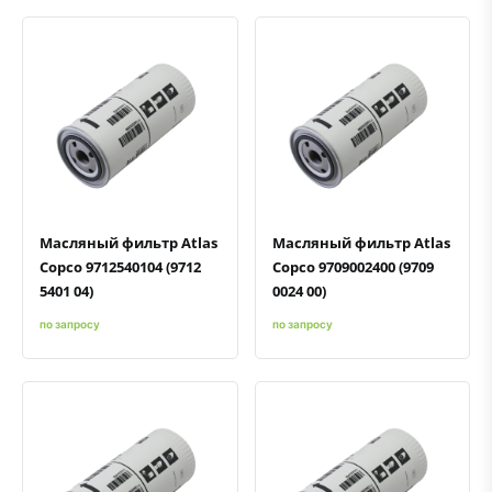
Быстрый просмотр
Добавить к сравнению
Добавить в избранное
Быстрый просмотр
Добавить к сравнению
Добавить в избранное
Масляный фильтр Atlas
Масляный фильтр Atlas
Copco 9712540104 (9712
Copco 9709002400 (9709
5401 04)
0024 00)
по запросу
по запросу