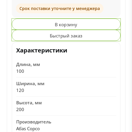
Срок поставки уточните у менеджера
В корзину
Быстрый заказ
Характеристики
Длина, мм
100
Ширина, мм
120
Высота, мм
200
Производитель
Atlas Copco