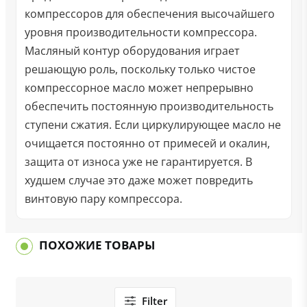
компрессоров для обеспечения высочайшего
уровня производительности компрессора.
Масляный контур оборудования играет
решающую роль, поскольку только чистое
компрессорное масло может непрерывно
обеспечить постоянную производительность
ступени сжатия. Если циркулирующее масло не
очищается постоянно от примесей и окалин,
защита от износа уже не гарантируется. В
худшем случае это даже может повредить
винтовую пару компрессора.
ПОХОЖИЕ ТОВАРЫ
Filter