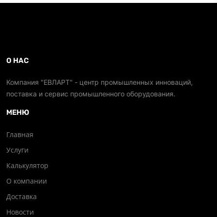
О НАС
Компания "ЕВЛАРТ" - центр промышленных инноваций,
поставка и сервис промышленного оборудования.
МЕНЮ
Главная
Услуги
Калькулятор
О компании
Доставка
Новости