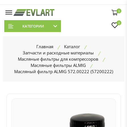
0
0
КАТЕГОРИИ
Главная
Каталог
Запчасти и расходные материалы
Масляные фильтры для компрессоров
Масляные фильтры ALMIG
Масляный фильтр ALMIG 572.00222 (57200222)