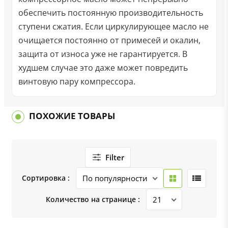
обеспечить постоянную производительность
ступени сжатия. Если циркулирующее масло не
очищается постоянно от примесей и окалин,
защита от износа уже не гарантируется. В
худшем случае это даже может повредить
винтовую пару компрессора.
ПОХОЖИЕ ТОВАРЫ
Filter
Сортировка :
Количество на странице :