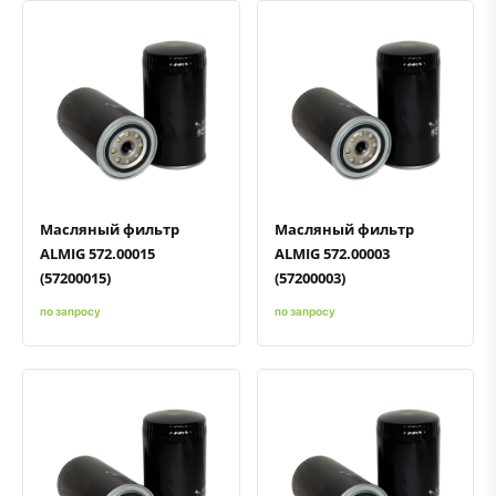
Быстрый просмотр
Добавить к сравнению
Добавить в избранное
Быстрый просмотр
Добавить к сравнению
Добавить в избранное
Масляный фильтр
Масляный фильтр
ALMIG 572.00015
ALMIG 572.00003
(57200015)
(57200003)
по запросу
по запросу