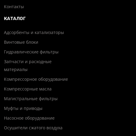
Контакты
КАТАЛОГ
Адсорбенты и катализаторы
Винтовые блоки
Гидравлические фильтры
Запчасти и расходные
материалы
Компрессорное оборудование
Компрессорные масла
Магистральные фильтры
Муфты и приводы
Насосное оборудование
Осушители сжатого воздуха