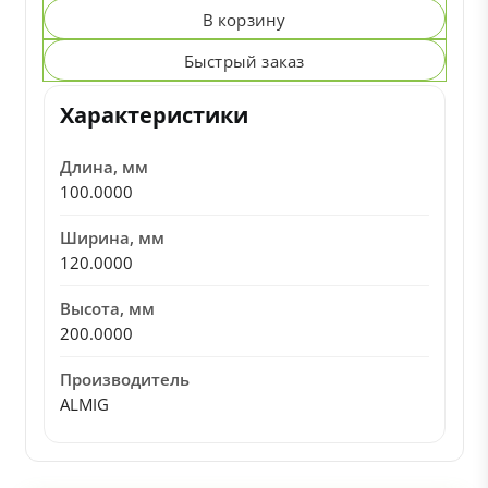
В корзину
Быстрый заказ
Характеристики
Длина, мм
100.0000
Ширина, мм
120.0000
Высота, мм
200.0000
Производитель
ALMIG