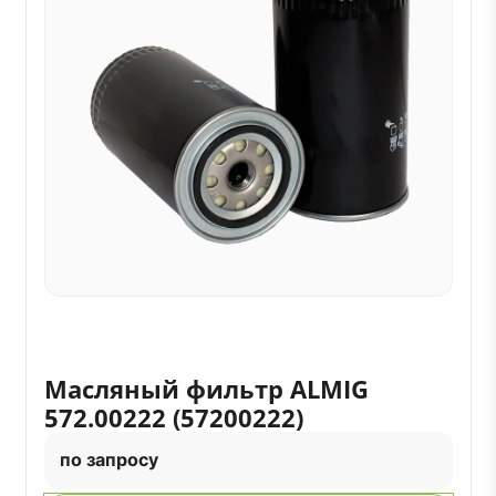
Масляный фильтр ALMIG
572.00222 (57200222)
по запросу