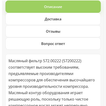
Описание
Доставка
Отзывы
Вопрос ответ
Масляный фильтр 572.00222 (57200222)
соответствует высоким требованиям,
предъявляемые производителями
компрессоров для обеспечения высочайшего
уровня производительности компрессора.
Масляный контур оборудования играет
решающую роль, поскольку только чистое
компрессорное масло может непрерывно