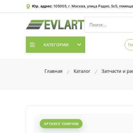
Юр. адрес:
105005, г. Москва, улица Радио, 5с5, помеще
КАТЕГОРИИ
Гл
Главная
Каталог
Запчасти и р
АРТИКУЛ 123091000