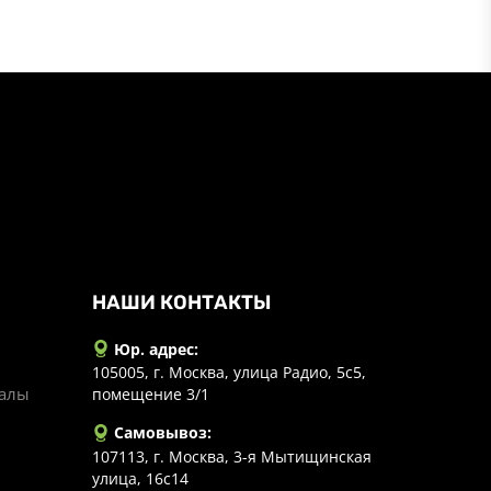
НАШИ КОНТАКТЫ
Юр. адрес:
105005, г. Москва, улица Радио, 5с5,
иалы
помещение 3/1
Самовывоз:
107113, г. Москва, 3-я Мытищинская
улица, 16с14