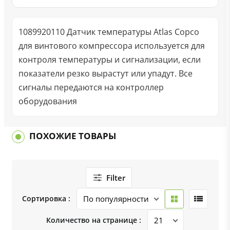
1089920110 Датчик температуры Atlas Copco
для винтового компрессора используется для
контроля температуры и сигнализации, если
показатели резко вырастут или упадут. Все
сигналы передаются на контроллер
оборудования
ПОХОЖИЕ ТОВАРЫ
Filter
Сортировка :
Количество на странице :