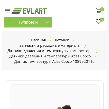
0
0
КАТЕГОРИИ
Главная
Каталог
Запчасти и расходные материалы
Датчики давления и температуры компрессора
Датчики давления и температуры Atlas Copco
Датчик температуры Atlas Copco 1089920110