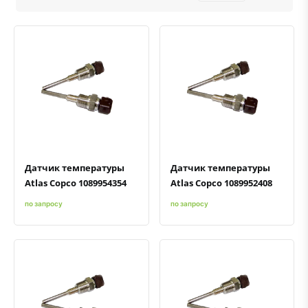
Быстрый просмотр
Добавить к сравнению
Добавить в избранное
Быстрый просмотр
Добавить к сравнению
Добавить в избранное
Датчик температуры
Датчик температуры
Atlas Copco 1089954354
Atlas Copco 1089952408
по запросу
по запросу