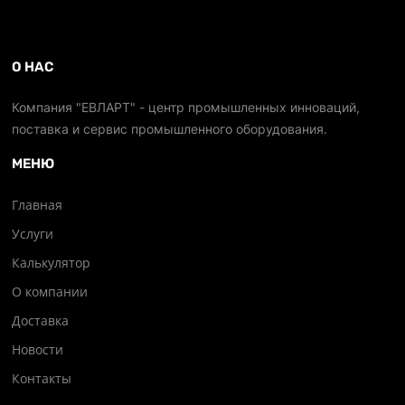
О НАС
Компания "ЕВЛАРТ" - центр промышленных инноваций,
поставка и сервис промышленного оборудования.
МЕНЮ
Главная
Услуги
Калькулятор
О компании
Доставка
Новости
Контакты