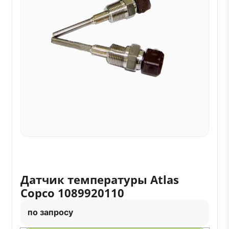
Датчик температуры Atlas
Copco 1089920110
по запросу