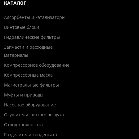
КАТАЛОГ
Адсорбенты и катализаторы
Винтовые блоки
Гидравлические фильтры
Запчасти и расходные
материалы
Компрессорное оборудование
Компрессорные масла
Магистральные фильтры
Муфты и приводы
Насосное оборудование
Осушители сжатого воздуха
Отвод конденсата
Разделители конденсата