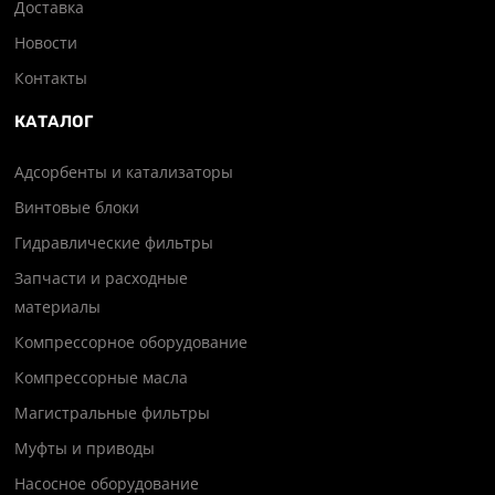
Доставка
Новости
Контакты
КАТАЛОГ
Адсорбенты и катализаторы
Винтовые блоки
Гидравлические фильтры
Запчасти и расходные
материалы
Компрессорное оборудование
Компрессорные масла
Магистральные фильтры
Муфты и приводы
Насосное оборудование