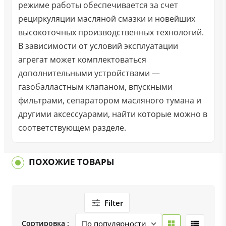
режиме работы обеспечивается за счет
рециркуляции масляной смазки и новейших
высокоточных производственных технологий.
В зависимости от условий эксплуатации
агрегат может комплектоваться
дополнительными устройствами —
газобалластным клапаном, впускными
фильтрами, сепаратором масляного тумана и
другими аксессуарами, найти которые можно в
соответствующем разделе.
ПОХОЖИЕ ТОВАРЫ
Filter
Сортировка :