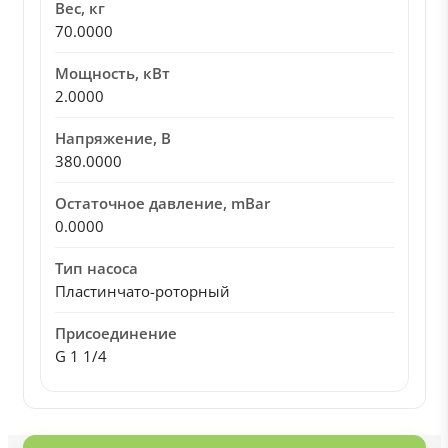
Вес, кг
70.0000
Мощность, кВт
2.0000
Напряжение, В
380.0000
Остаточное давление, mBar
0.0000
Тип насоса
Пластинчато-роторный
Присоединение
G 1 1/4