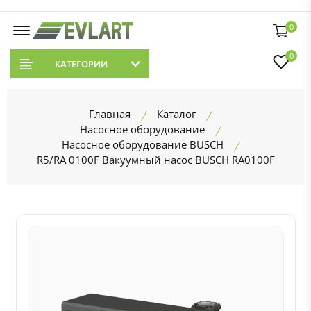
0
0
КАТЕГОРИИ
Главная
Каталог
Насосное оборудование
Насосное оборудование BUSCH
R5/RA 0100F Вакуумный насос BUSCH RA0100F