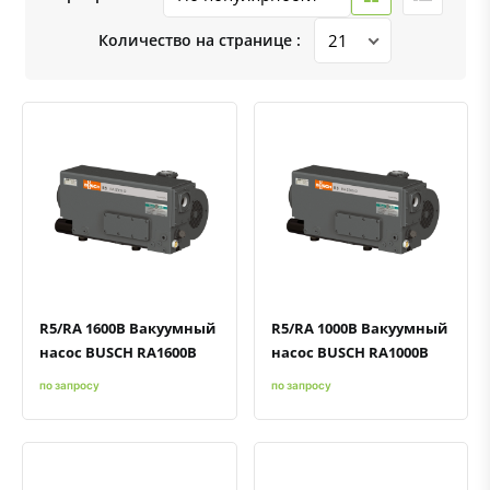
Количество на странице :
Быстрый просмотр
Добавить к сравнению
Добавить в избранное
Быстрый просмотр
Добавить к сравнению
Добавить в избранное
R5/RA 1600B Вакуумный
R5/RA 1000B Вакуумный
насос BUSCH RA1600B
насос BUSCH RA1000B
по запросу
по запросу