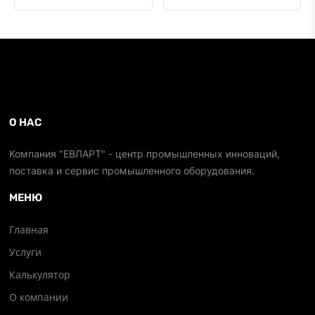
О НАС
Компания "ЕВЛАРТ" - центр промышленных инноваций,
поставка и сервис промышленного оборудования.
МЕНЮ
Главная
Услуги
Калькулятор
О компании