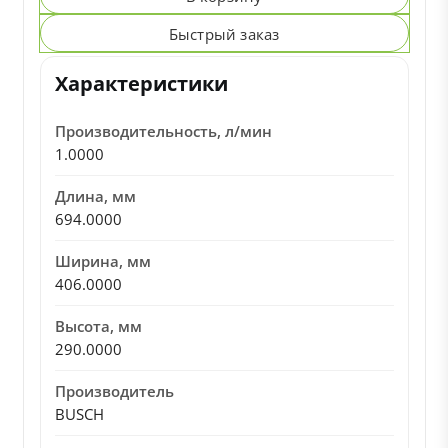
Быстрый заказ
Характеристики
Производительность, л/мин
1.0000
Длина, мм
694.0000
Ширина, мм
406.0000
Высота, мм
290.0000
Производитель
BUSCH