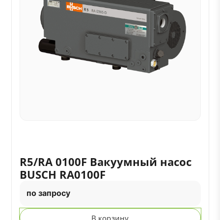
R5/RA 0100F Вакуумный насос
BUSCH RA0100F
по запросу
В корзину