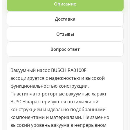
Описание
Доставка
Отзывы
Вопрос ответ
Вакуумный насос BUSCH RA0100F
ассоциируется с надежностью и высокой
функциональностью конструкции.
Пластинчато-роторные вакуумные характ
BUSCH характеризуются оптимальной
конструкцией и идеально подобранными
компонентами и материалами. Неизменно
высокий уровень вакуума в непрерывном