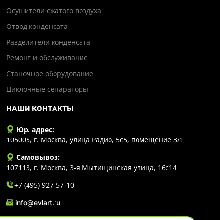
Осушители сжатого воздуха
Отвод конденсата
Разделители конденсата
Ремонт и обслуживание
Станочное оборудование
Циклонные сепараторы
НАШИ КОНТАКТЫ
Юр. адрес:
105005, г. Москва, улица Радио, 5с5, помещение 3/1
Самовывоз:
107113, г. Москва, 3-я Мытищинская улица, 16с14
+7 (495) 927-57-10
info@evlart.ru