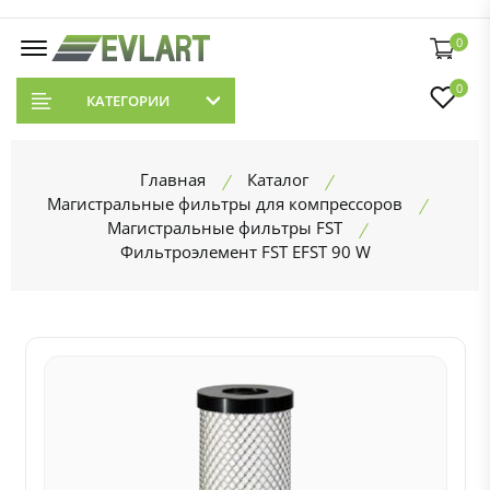
0
0
КАТЕГОРИИ
Главная
Каталог
Магистральные фильтры для компрессоров
Магистральные фильтры FST
Фильтроэлемент FST EFST 90 W