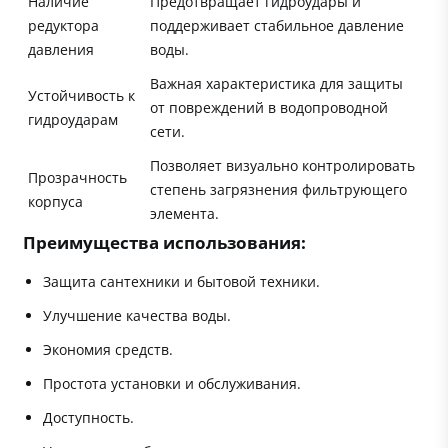
Наличие
Предотвращает гидроудары и
редуктора
поддерживает стабильное давление
давления
воды.
Важная характеристика для защиты
Устойчивость к
от повреждений в водопроводной
гидроударам
сети.
Позволяет визуально контролировать
Прозрачность
степень загрязнения фильтрующего
корпуса
элемента.
Преимущества использования:
Защита сантехники и бытовой техники.
Улучшение качества воды.
Экономия средств.
Простота установки и обслуживания.
Доступность.