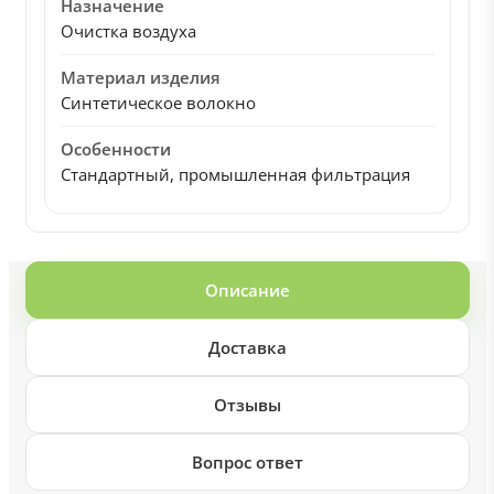
Назначение
Очистка воздуха
Материал изделия
Синтетическое волокно
Особенности
Стандартный, промышленная фильтрация
Описание
Доставка
Отзывы
Вопрос ответ