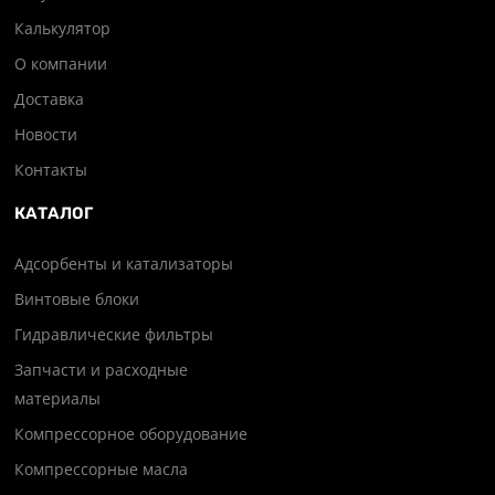
Калькулятор
О компании
Доставка
Новости
Контакты
КАТАЛОГ
Адсорбенты и катализаторы
Винтовые блоки
Гидравлические фильтры
Запчасти и расходные
материалы
Компрессорное оборудование
Компрессорные масла