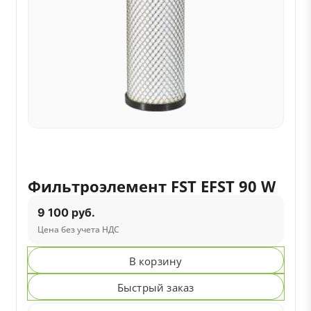
Фильтроэлемент FST EFST 90 W
9 100 руб.
Цена без учета НДС
В корзину
Быстрый заказ