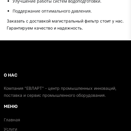
Улучшение работы систем водоподготовки.
Поддержание оптимального давления.
Заказать с доставкой магистральный фильтр стоит у нас.
Гарантируем качество и надежность.
О НАС
Компания "ЕВЛАРТ" - центр промышленных инноваций,
поставка и сервис промышленного оборудования.
МЕНЮ
Главная
Услуги