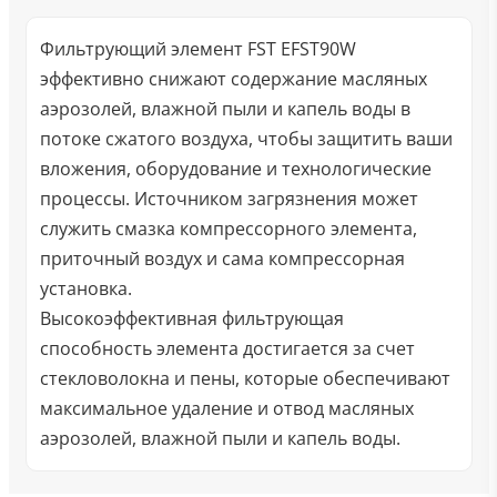
Фильтрующий элемент FST EFST90W
эффективно снижают содержание масляных
аэрозолей, влажной пыли и капель воды в
потоке сжатого воздуха, чтобы защитить ваши
вложения, оборудование и технологические
процессы. Источником загрязнения может
служить смазка компрессорного элемента,
приточный воздух и сама компрессорная
установка.
Высокоэффективная фильтрующая
способность элемента достигается за счет
стекловолокна и пены, которые обеспечивают
максимальное удаление и отвод масляных
аэрозолей, влажной пыли и капель воды.