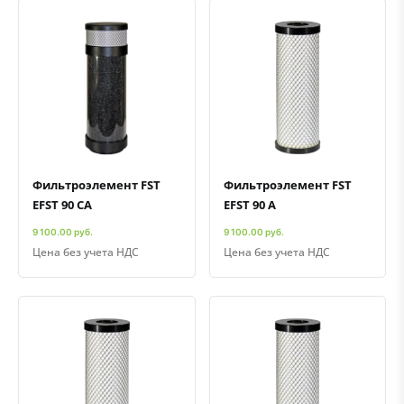
Быстрый просмотр
Добавить к сравнению
Добавить в избранное
Быстрый просмотр
Добавить к сравнению
Добавить в избранное
Фильтроэлемент FST
Фильтроэлемент FST
EFST 90 CA
EFST 90 A
9 100.00 руб.
9 100.00 руб.
Цена без учета НДС
Цена без учета НДС