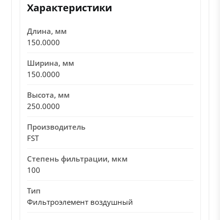
Характеристики
Длина, мм
150.0000
Ширина, мм
150.0000
Высота, мм
250.0000
Производитель
FST
Степень фильтрации, мкм
100
Тип
Фильтроэлемент воздушный