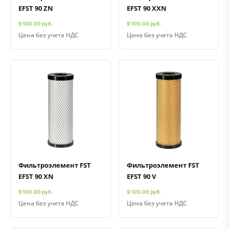
EFST 90 ZN
EFST 90 XXN
9 100.00 руб.
9 100.00 руб.
Цена без учета НДС
Цена без учета НДС
Быстрый просмотр
Добавить к сравнению
Добавить в избранное
Быстрый просмотр
Добавить к сравнению
Добавить в избранное
Фильтроэлемент FST
Фильтроэлемент FST
EFST 90 XN
EFST 90 V
9 100.00 руб.
9 100.00 руб.
Цена без учета НДС
Цена без учета НДС