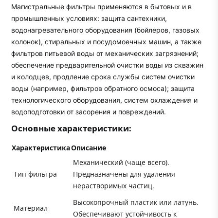
Магистральные фильтры применяются в бытовых и в
промышленных условиях: защита сантехники,
водонагревательного оборудования (бойлеров, газовых
колонок), стиральных и посудомоечных машин, а также
фильтров питьевой воды от механических загрязнений;
обеспечение предварительной очистки воды из скважин
и колодцев, продление срока службы систем очистки
воды (например, фильтров обратного осмоса); защита
технологического оборудования, систем охлаждения и
водоподготовки от засорения и повреждений.
Основные характеристики:
Характеристика
Описание
Механический (чаще всего).
Тип фильтра
Предназначены для удаления
нерастворимых частиц.
Высокопрочный пластик или латунь.
Материал
Обеспечивают устойчивость к