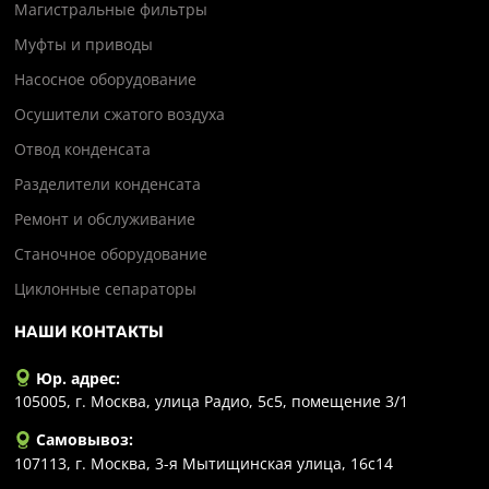
Магистральные фильтры
Муфты и приводы
Насосное оборудование
Осушители сжатого воздуха
Отвод конденсата
Разделители конденсата
Ремонт и обслуживание
Станочное оборудование
Циклонные сепараторы
НАШИ КОНТАКТЫ
Юр. адрес:
105005, г. Москва, улица Радио, 5с5, помещение 3/1
Самовывоз:
107113, г. Москва, 3-я Мытищинская улица, 16с14