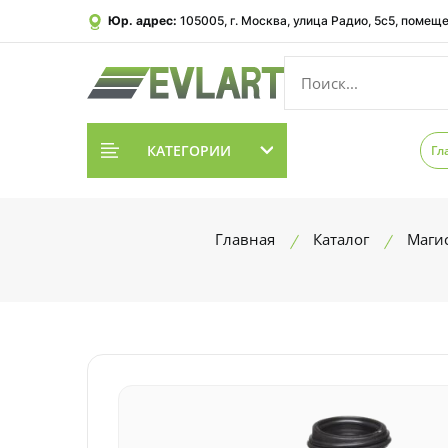
Юр. адрес:
105005, г. Москва, улица Радио, 5с5, помеще
КАТЕГОРИИ
Гл
Главная
Каталог
Маги