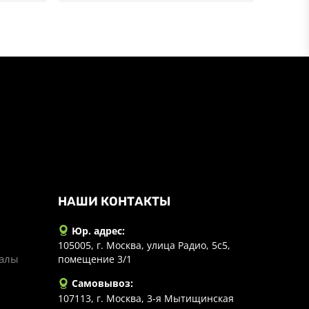
НАШИ КОНТАКТЫ
Юр. адрес:
105005, г. Москва, улица Радио, 5с5,
иалы
помещение 3/1
Самовывоз:
107113, г. Москва, 3-я Мытищинская