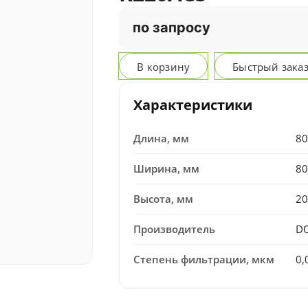
по запросу
В корзину
Быстрый зака
Характеристики
Длина, мм
80
Ширина, мм
80
Высота, мм
20
Производитель
D
Степень фильтрации, мкм
0,