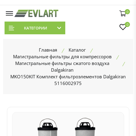
0
0
КАТЕГОРИИ
Главная
Каталог
Магистральные фильтры для компрессоров
Магистральные фильтры сжатого воздуха
Dalgakiran
MKO150KIT Комплект фильтроэлементов Dalgakiran
5116002975