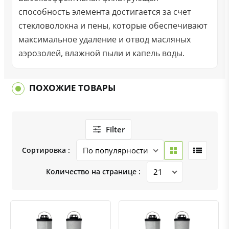
способность элемента достигается за счет
стекловолокна и пены, которые обеспечивают
максимальное удаление и отвод масляных
аэрозолей, влажной пыли и капель воды.
ПОХОЖИЕ ТОВАРЫ
Filter
Сортировка :
Количество на странице :