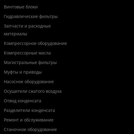
Винтовые блоки
Гидравлические фильтры
Запчасти и расходные
материалы
Компрессорное оборудование
Компрессорные масла
Магистральные фильтры
Муфты и приводы
Насосное оборудование
Осушители сжатого воздуха
Отвод конденсата
Разделители конденсата
Ремонт и обслуживание
Станочное оборудование