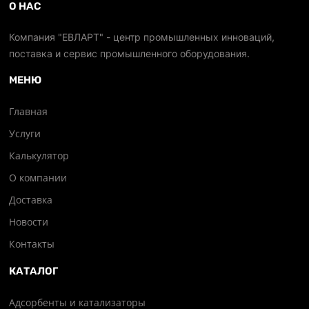
О НАС
Компания "ЕВЛАРТ" - центр промышленных инноваций,
поставка и сервис промышленного оборудования.
МЕНЮ
Главная
Услуги
Калькулятор
О компании
Доставка
Новости
Контакты
КАТАЛОГ
Адсорбенты и катализаторы