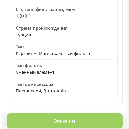
Степень фильтрации, мкм
1,0+0,1
Страна происхождения
Турция
Тип
Картридж, Магистральный фильтр
Тип фильтра
Сменный элемент
Тип компрессора
Поршневой, Винтовойнт
Описание