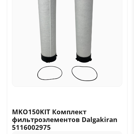
MKO150KIT Комплект
фильтроэлементов Dalgakiran
5116002975