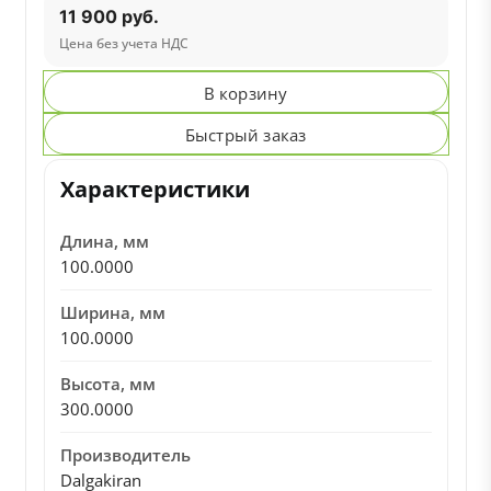
11 900 руб.
Цена без учета НДС
В корзину
Быстрый заказ
Характеристики
Длина, мм
100.0000
Ширина, мм
100.0000
Высота, мм
300.0000
Производитель
Dalgakiran