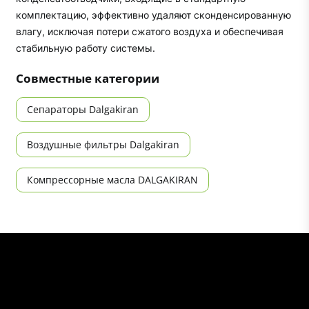
комплектацию, эффективно удаляют сконденсированную
влагу, исключая потери сжатого воздуха и обеспечивая
стабильную работу системы.
Совместные категории
Сепараторы Dalgakiran
Воздушные фильтры Dalgakiran
Компрессорные масла DALGAKIRAN