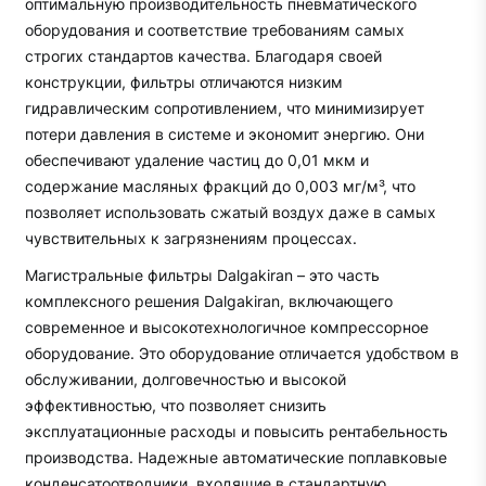
оптимальную производительность пневматического
оборудования и соответствие требованиям самых
строгих стандартов качества. Благодаря своей
конструкции, фильтры отличаются низким
гидравлическим сопротивлением, что минимизирует
потери давления в системе и экономит энергию. Они
обеспечивают удаление частиц до 0,01 мкм и
содержание масляных фракций до 0,003 мг/м³, что
позволяет использовать сжатый воздух даже в самых
чувствительных к загрязнениям процессах.
Магистральные фильтры Dalgakiran – это часть
комплексного решения Dalgakiran, включающего
современное и высокотехнологичное компрессорное
оборудование. Это оборудование отличается удобством в
обслуживании, долговечностью и высокой
эффективностью, что позволяет снизить
эксплуатационные расходы и повысить рентабельность
производства. Надежные автоматические поплавковые
конденсатоотводчики, входящие в стандартную