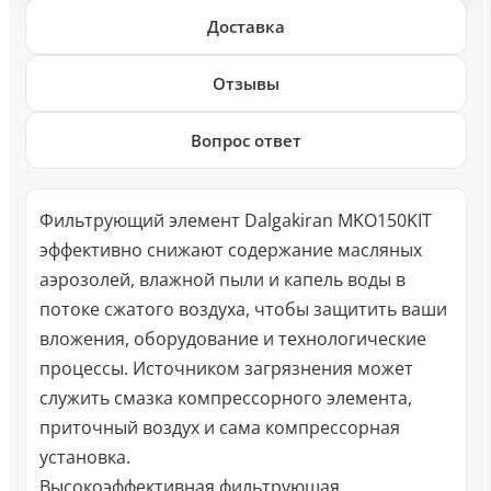
Доставка
Отзывы
Вопрос ответ
Фильтрующий элемент Dalgakiran MKO150KIT
эффективно снижают содержание масляных
аэрозолей, влажной пыли и капель воды в
потоке сжатого воздуха, чтобы защитить ваши
вложения, оборудование и технологические
процессы. Источником загрязнения может
служить смазка компрессорного элемента,
приточный воздух и сама компрессорная
установка.
Высокоэффективная фильтрующая