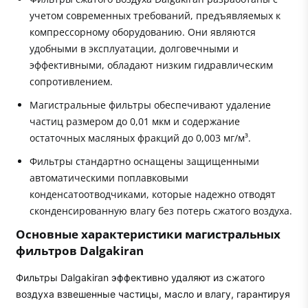
учетом современных требований, предъявляемых к
компрессорному оборудованию. Они являются
удобными в эксплуатации, долговечными и
эффективными, обладают низким гидравлическим
сопротивлением.
Магистральные фильтры обеспечивают удаление
частиц размером до 0,01 мкм и содержание
остаточных масляных фракций до 0,003 мг/м³.
Фильтры стандартно оснащены защищенными
автоматическими поплавковыми
конденсатоотводчиками, которые надежно отводят
сконденсированную влагу без потерь сжатого воздуха.
Основные характеристики магистральных
фильтров Dalgakiran
Фильтры Dalgakiran эффективно удаляют из сжатого
воздуха взвешенные частицы, масло и влагу, гарантируя