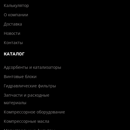
Калькулятор
О компании
Доставка
Новости
Контакты
КАТАЛОГ
Адсорбенты и катализаторы
Винтовые блоки
Гидравлические фильтры
Запчасти и расходные
материалы
Компрессорное оборудование
Компрессорные масла