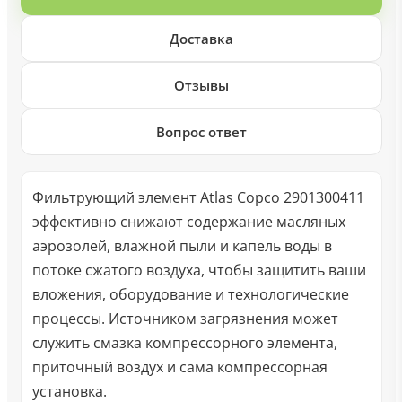
Доставка
Отзывы
Вопрос ответ
Фильтрующий элемент Atlas Copco 2901300411
эффективно снижают содержание масляных
аэрозолей, влажной пыли и капель воды в
потоке сжатого воздуха, чтобы защитить ваши
вложения, оборудование и технологические
процессы. Источником загрязнения может
служить смазка компрессорного элемента,
приточный воздух и сама компрессорная
установка.