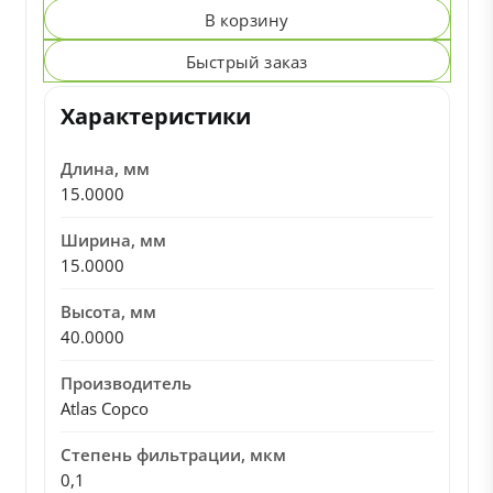
В корзину
Быстрый заказ
Характеристики
Длина, мм
15.0000
Ширина, мм
15.0000
Высота, мм
40.0000
Производитель
Atlas Copco
Степень фильтрации, мкм
0,1