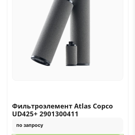
Фильтроэлемент Atlas Copco
UD425+ 2901300411
по запросу