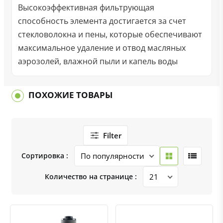
Высокоэффективная фильтрующая
способность элемента достигается за счет
стекловолокна и пены, которые обеспечивают
максимальное удаление и отвод масляных
аэрозолей, влажной пыли и капель воды
ПОХОЖИЕ ТОВАРЫ
Filter
Сортировка :
Количество на странице :