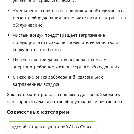
увеличение срока его службы.
Уменьшение количества поломок и необходимости в
ремонте оборудования позволяет снизить затраты на
обслуживание.
Чистый воздух предотвращает загрязнение
продукции, что позволяет повысить ее качество и
конкурентоспособность.
Низкое падение давления позволяет снижает
энергопотребление компрессорного оборудования.
Снижение риска заболеваний, связанных с
загрязнением воздуха.
Заказать магистральные насосы с доставкой можно у
нас. Гарантируем качество оборудования и низкие цены.
Совместные категории
Адсорбент для осушителей Atlas Copco