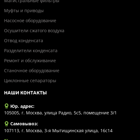
Магистральные фильтры
Муфты и приводы
Насосное оборудование
Осушители сжатого воздуха
Отвод конденсата
Разделители конденсата
Ремонт и обслуживание
Станочное оборудование
Циклонные сепараторы
НАШИ КОНТАКТЫ
Юр. адрес:
105005, г. Москва, улица Радио, 5с5, помещение 3/1
Самовывоз:
107113, г. Москва, 3-я Мытищинская улица, 16с14