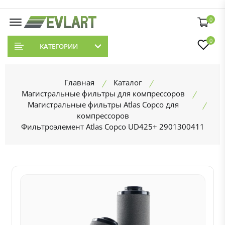
0
0
КАТЕГОРИИ
Главная
Каталог
Магистральные фильтры для компрессоров
Магистральные фильтры Atlas Copco для
компрессоров
Фильтроэлемент Atlas Copco UD425+ 2901300411