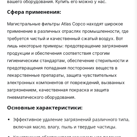
вашего оборудования. Купить его можно у нас.
Сфера применения:
Магистральные фильтры Atlas Copco находят широкое
применение в различных отраслях промышленности, где
требуется чистый и качественный сжатый воздух. Вот
лишь некоторые примеры: предотвращение загрязнения
продукции и обеспечения соответствия строгим
гигиеническим стандартам, обеспечение стерильности и
предотвращения попадания посторонних веществ в
лекарственные препараты, защита чувствительных
электронных компонентов от повреждений, вызванных
загрязнением, качественная покраска и защита
пневматического оборудования.
Основные характеристики:
Эффективное удаление загрязнений различного типа,
включая масло, влагу, пыль и твердые частицы.