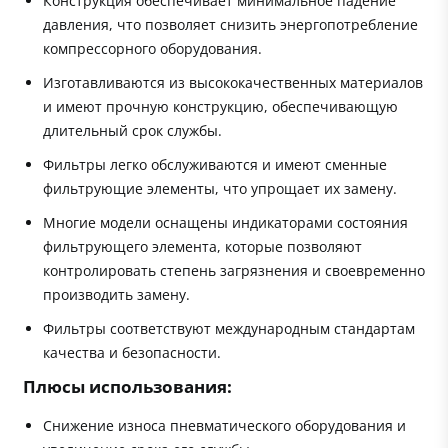
Конструкция обеспечивает минимальное падение
давления, что позволяет снизить энергопотребление
компрессорного оборудования.
Изготавливаются из высококачественных материалов
и имеют прочную конструкцию, обеспечивающую
длительный срок службы.
Фильтры легко обслуживаются и имеют сменные
фильтрующие элементы, что упрощает их замену.
Многие модели оснащены индикаторами состояния
фильтрующего элемента, которые позволяют
контролировать степень загрязнения и своевременно
производить замену.
Фильтры соответствуют международным стандартам
качества и безопасности.
Плюсы использования:
Снижение износа пневматического оборудования и