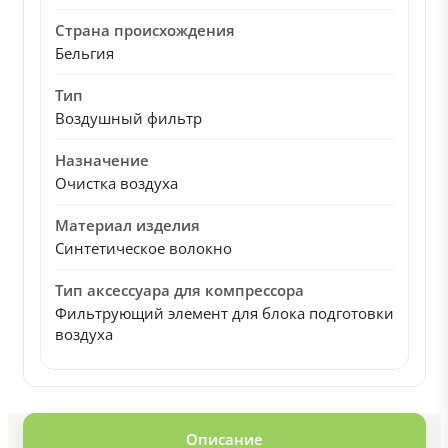
Страна происхождения
Бельгия
Тип
Воздушный фильтр
Назначение
Очистка воздуха
Материал изделия
Синтетическое волокно
Тип аксессуара для компрессора
Фильтрующий элемент для блока подготовки
воздуха
Описание