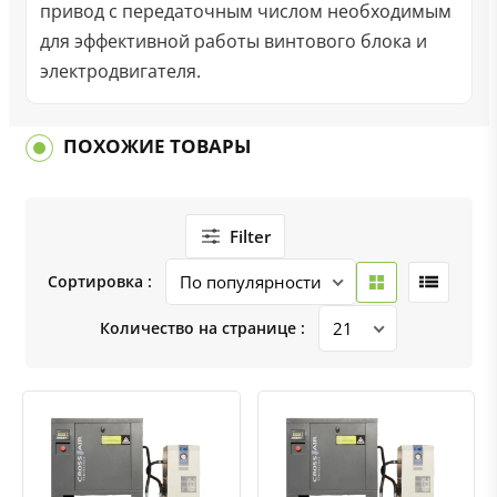
привод с передаточным числом необходимым
для эффективной работы винтового блока и
электродвигателя.
ПОХОЖИЕ ТОВАРЫ
Filter
Сортировка :
Количество на странице :