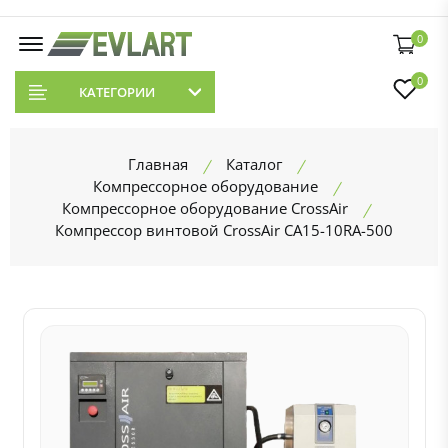
0
0
КАТЕГОРИИ
Главная
Каталог
Компрессорное оборудование
Компрессорное оборудование CrossAir
Компрессор винтовой CrossAir CA15-10RA-500