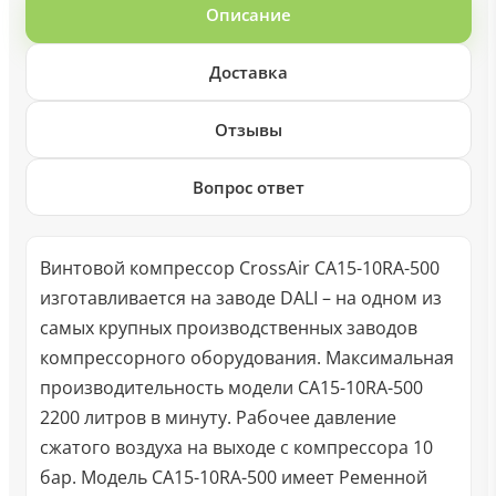
Описание
Доставка
Отзывы
Вопрос ответ
Винтовой компрессор CrossAir CA15-10RA-500
изготавливается на заводе DALI – на одном из
самых крупных производственных заводов
компрессорного оборудования. Максимальная
производительность модели CA15-10RA-500
2200 литров в минуту. Рабочее давление
сжатого воздуха на выходе с компрессора 10
бар. Модель CA15-10RA-500 имеет Ременной