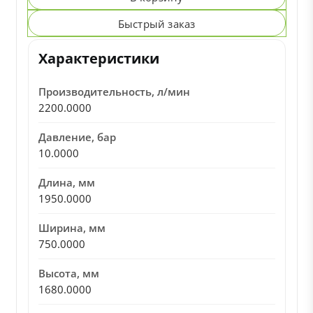
Быстрый заказ
Характеристики
Производительность, л/мин
2200.0000
Давление, бар
10.0000
Длина, мм
1950.0000
Ширина, мм
750.0000
Высота, мм
1680.0000