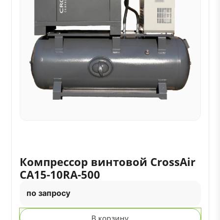
Компрессор винтовой CrossAir
CA15-10RA-500
по запросу
В корзину