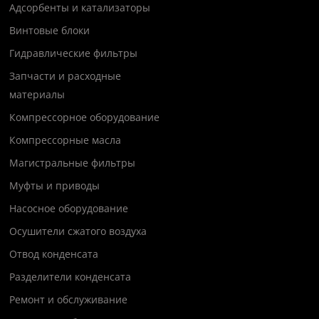
Адсорбенты и катализаторы
Винтовые блоки
Гидравлические фильтры
Запчасти и расходные
материалы
Компрессорное оборудование
Компрессорные масла
Магистральные фильтры
Муфты и приводы
Насосное оборудование
Осушители сжатого воздуха
Отвод конденсата
Разделители конденсата
Ремонт и обслуживание