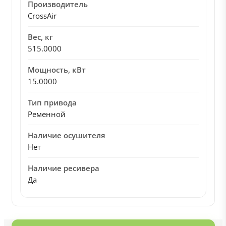
Производитель
CrossAir
Вес, кг
515.0000
Мощность, кВт
15.0000
Тип привода
Ременной
Наличие осушителя
Нет
Наличие ресивера
Да