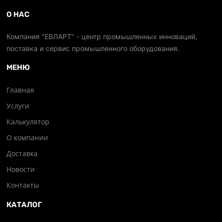
О НАС
Компания "ЕВЛАРТ" - центр промышленных инноваций,
поставка и сервис промышленного оборудования.
МЕНЮ
Главная
Услуги
Калькулятор
О компании
Доставка
Новости
Контакты
КАТАЛОГ