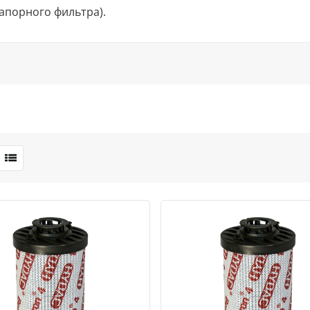
апорного фильтра).