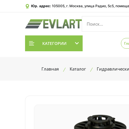
Юр. адрес:
105005, г. Москва, улица Радио, 5с5, помеще
КАТЕГОРИИ
Гл
Главная
Каталог
Гидравлическ