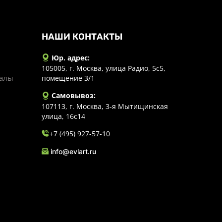
НАШИ КОНТАКТЫ
Юр. адрес:
105005, г. Москва, улица Радио, 5с5,
иалы
помещение 3/1
Самовывоз:
107113, г. Москва, 3-я Мытищинская
улица, 16с14
+7 (495) 927-57-10
info@evlart.ru