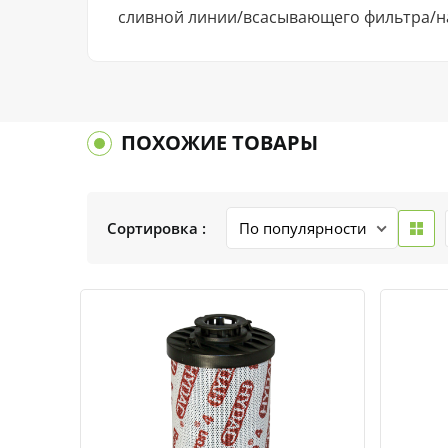
сливной линии/всасывающего фильтра/н
ПОХОЖИЕ ТОВАРЫ
Сортировка :