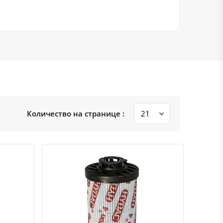
Количество на странице :