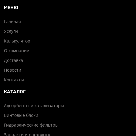
МЕНЮ
Главная
Услуги
Калькулятор
О компании
Доставка
Новости
Контакты
КАТАЛОГ
Адсорбенты и катализаторы
Винтовые блоки
Гидравлические фильтры
Запчасти и расходные