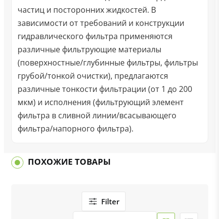
частиц и посторонних жидкостей. В
зависимости от требований и конструкции
гидравлического фильтра применяются
различные фильтрующие материалы
(поверхностные/глубинные фильтры, фильтры
грубой/тонкой очистки), предлагаются
различные тонкости фильтрации (от 1 до 200
мкм) и исполнения (фильтрующий элемент
фильтра в сливной линии/всасывающего
фильтра/напорного фильтра).
ПОХОЖИЕ ТОВАРЫ
Filter