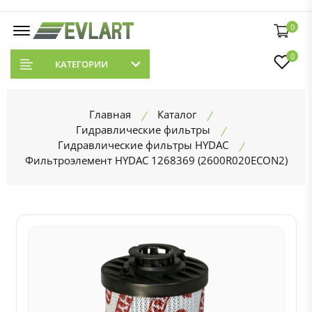
0
0
КАТЕГОРИИ
Главная
Каталог
Гидравлические фильтры
Гидравлические фильтры HYDAC
Фильтроэлемент HYDAC 1268369 (2600R020ECON2)