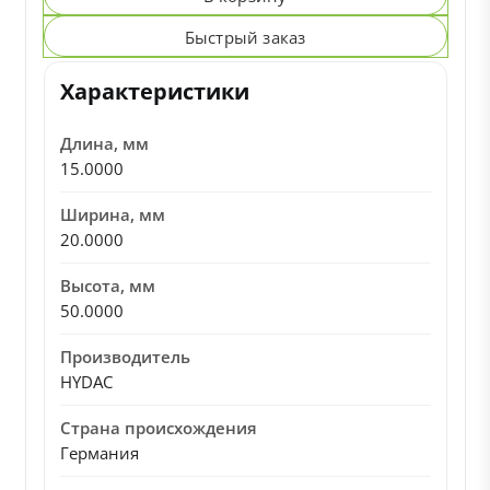
Быстрый заказ
Характеристики
Длина, мм
15.0000
Ширина, мм
20.0000
Высота, мм
50.0000
Производитель
HYDAC
Страна происхождения
Германия