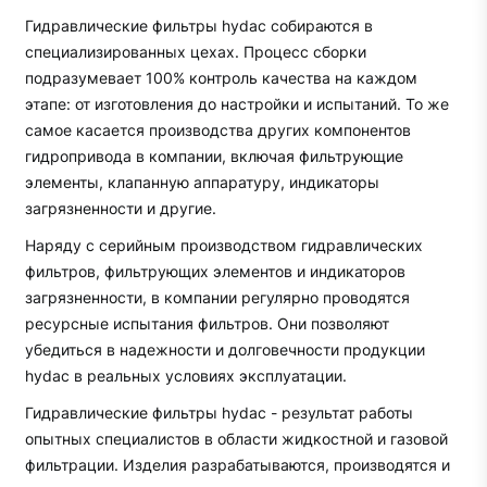
Гидравлические фильтры hydac собираются в
специализированных цехах. Процесс сборки
подразумевает 100% контроль качества на каждом
этапе: от изготовления до настройки и испытаний. То же
самое касается производства других компонентов
гидропривода в компании, включая фильтрующие
элементы, клапанную аппаратуру, индикаторы
загрязненности и другие.
Наряду с серийным производством гидравлических
фильтров, фильтрующих элементов и индикаторов
загрязненности, в компании регулярно проводятся
ресурсные испытания фильтров. Они позволяют
убедиться в надежности и долговечности продукции
hydac в реальных условиях эксплуатации.
Гидравлические фильтры hydac - результат работы
опытных специалистов в области жидкостной и газовой
фильтрации. Изделия разрабатываются, производятся и