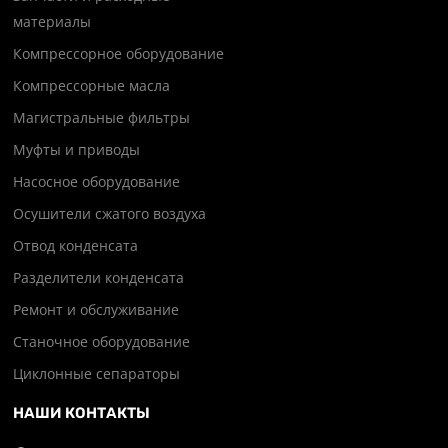
материалы
Компрессорное оборудование
Компрессорные масла
Магистральные фильтры
Муфты и приводы
Насосное оборудование
Осушители сжатого воздуха
Отвод конденсата
Разделители конденсата
Ремонт и обслуживание
Станочное оборудование
Циклонные сепараторы
НАШИ КОНТАКТЫ