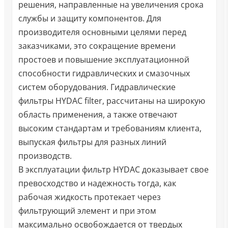
решения, направленные на увеличения срока
службы и защиту компонентов. Для
производителя основными целями перед
заказчиками, это сокращение времени
простоев и повышение эксплуатационной
способности гидравлических и смазочных
систем оборудования. Гидравлические
фильтры HYDAC filter, рассчитаны на широкую
область применения, а также отвечают
высоким стандартам и требованиям клиента,
выпуская фильтры для разных линий
производств.
В эксплуатации фильтр HYDAС доказывает свое
превосходство и надежность тогда, как
рабочая жидкость протекает через
фильтрующий элемент и при этом
максимально освобождается от твердых