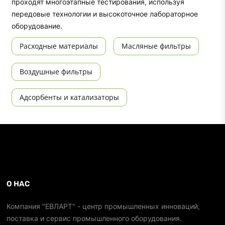
проходят многоэтапные тестирования, используя
передовые технологии и высокоточное лабораторное
оборудование.
Расходные материалы
Масляные фильтры
Воздушные фильтры
Адсорбенты и катализаторы
О НАС
Компания "ЕВЛАРТ" - центр промышленных инноваций,
поставка и сервис промышленного оборудования.