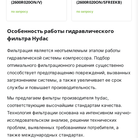
(2600R020ON/V)
(2600R020ON/SFREEKB)
по запросу
по запросу
Особенность работы гидравлического
фильтра Hydac
Фильтрация является неотъемлемым этапом работы
гидравлической системы компрессора. Подбор
оптимального фильтрационного решения существенно
способствует предотвращению повреждений, вызванных
загрязнением системы, а также увеличивает ее срок
службы и повышает производительность.
Мы предлагаем фильтры производителя hydac,
соответствующие высочайшим стандартам качества.
Технология фильтрации основана на интенсивном научно-
исследовательском анализе, решении технических
проблем, выявленных требованиями потребителя, а
также международных стандартах.