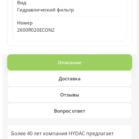
Вид
Гидравлический фильтр
Номер
2600R020ECON2
Описание
Доставка
Отзывы
Вопрос ответ
Более 40 лет компания HYDAC предлагает