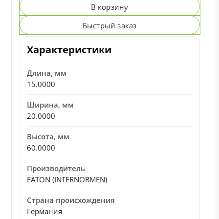
В корзину
Быстрый заказ
Характеристики
Длина, мм
15.0000
Ширина, мм
20.0000
Высота, мм
60.0000
Производитель
EATON (INTERNORMEN)
Страна происхождения
Германия