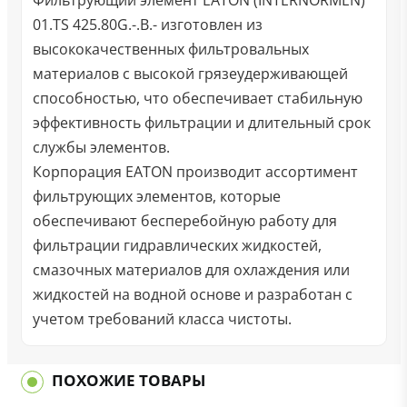
Фильтрующий элемент EATON (INTERNORMEN)
01.TS 425.80G.-.B.- изготовлен из
высококачественных фильтровальных
материалов с высокой грязеудерживающей
способностью, что обеспечивает стабильную
эффективность фильтрации и длительный срок
службы элементов.
Корпорация EATON производит ассортимент
фильтрующих элементов, которые
обеспечивают бесперебойную работу для
фильтрации гидравлических жидкостей,
смазочных материалов для охлаждения или
жидкостей на водной основе и разработан с
учетом требований класса чистоты.
ПОХОЖИЕ ТОВАРЫ