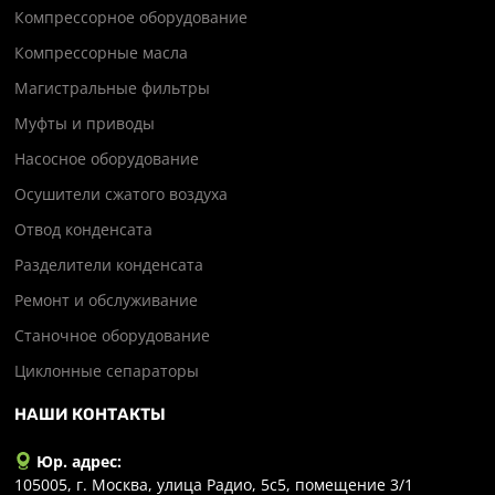
Компрессорное оборудование
Компрессорные масла
Магистральные фильтры
Муфты и приводы
Насосное оборудование
Осушители сжатого воздуха
Отвод конденсата
Разделители конденсата
Ремонт и обслуживание
Станочное оборудование
Циклонные сепараторы
НАШИ КОНТАКТЫ
Юр. адрес:
105005, г. Москва, улица Радио, 5с5, помещение 3/1