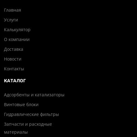
Главная
Услуги
Калькулятор
О компании
Доставка
Новости
Контакты
КАТАЛОГ
Адсорбенты и катализаторы
Винтовые блоки
Гидравлические фильтры
Запчасти и расходные
материалы