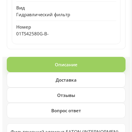
Вид
Гидравлический фильтр
Номер
01TS42580G-B-
Описание
Доставка
Отзывы
Вопрос ответ