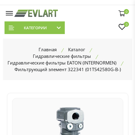
0
0
КАТЕГОРИИ
Главная
Каталог
Гидравлические фильтры
Гидравлические фильтры EATON (INTERNORMEN)
Фильтрующий элемент 322341 (01TS42580G-B-)