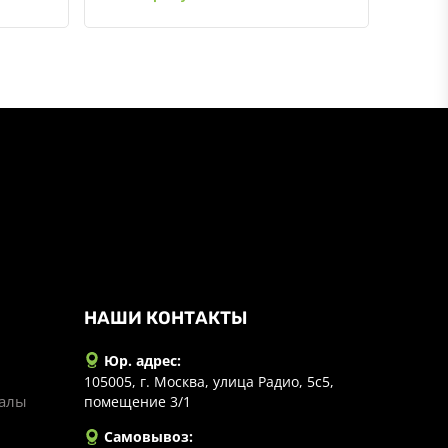
НАШИ КОНТАКТЫ
Юр. адрес:
105005, г. Москва, улица Радио, 5с5,
иалы
помещение 3/1
Самовывоз: