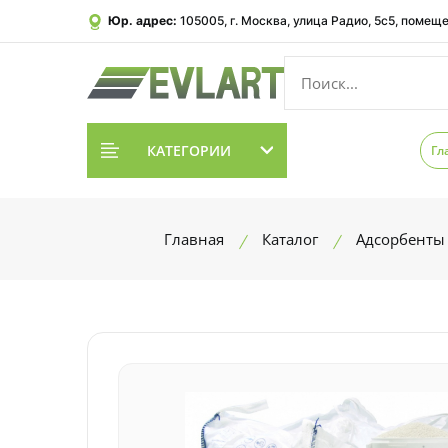
Юр. адрес:
105005, г. Москва, улица Радио, 5с5, помеще
КАТЕГОРИИ
Гл
Главная
Каталог
Адсорбенты 