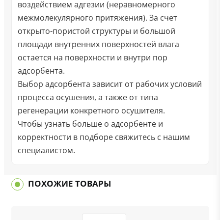
воздействием адгезии (неравномерного
межмолекулярного притяжения). За счет
открыто-пористой структуры и большой
площади внутренних поверхностей влага
остается на поверхности и внутри пор
адсорбента.
Выбор адсорбента зависит от рабочих условий
процесса осушения, а также от типа
регенерации конкретного осушителя.
Чтобы узнать больше о адсорбенте и
корректности в подборе свяжитесь с нашим
специалистом.
ПОХОЖИЕ ТОВАРЫ