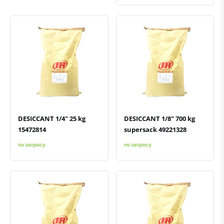
Быстрый просмотр
Добавить к сравнению
Добавить в избранное
Быстрый просмотр
Добавить к сравнению
Добавить в избранное
DESICCANT 1/4" 25 kg
DESICCANT 1/8" 700 kg
15472814
supersack 49221328
по запросу
по запросу