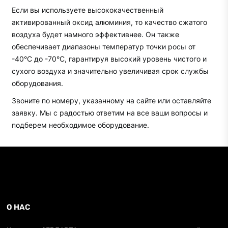
Если вы используете высококачественный
активированный оксид алюминия, то качество сжатого
воздуха будет намного эффективнее. Он также
обеспечивает диапазоны температур точки росы от
-40°С до -70°С, гарантируя высокий уровень чистого и
сухого воздуха и значительно увеличивая срок службы
оборудования.
Звоните по номеру, указанному на сайте или оставляйте
заявку. Мы с радостью ответим на все ваши вопросы и
подберем необходимое оборудование.
О НАС