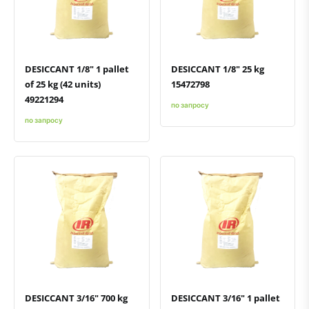
Быстрый просмотр
Добавить к сравнению
Добавить в избранное
Быстрый просмотр
Добавить к сравнению
Добавить в избранное
DESICCANT 1/8" 1 pallet
DESICCANT 1/8" 25 kg
of 25 kg (42 units)
15472798
49221294
по запросу
по запросу
Быстрый просмотр
Добавить к сравнению
Добавить в избранное
Быстрый просмотр
Добавить к сравнению
Добавить в избранное
DESICCANT 3/16" 700 kg
DESICCANT 3/16" 1 pallet