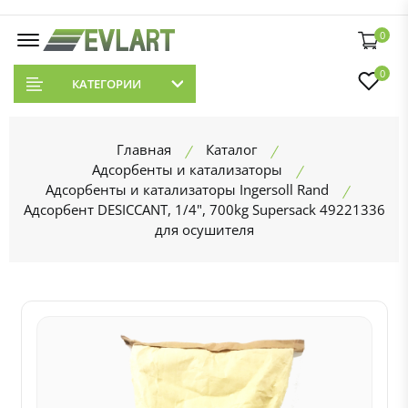
0
0
КАТЕГОРИИ
Главная
Каталог
Адсорбенты и катализаторы
Адсорбенты и катализаторы Ingersoll Rand
Адсорбент DESICCANT, 1/4", 700kg Supersack 49221336
для осушителя