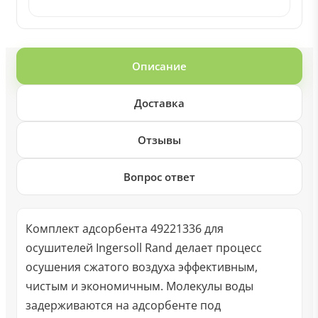
Описание
Доставка
Отзывы
Вопрос ответ
Комплект адсорбента 49221336 для
осушителей Ingersoll Rand делает процесс
осушения сжатого воздуха эффективным,
чистым и экономичным. Молекулы воды
задерживаются на адсорбенте под