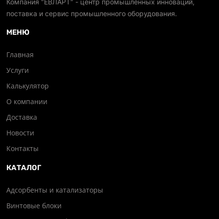
Компания "ЕВЛАРТ" - центр промышленных инноваций,
поставка и сервис промышленного оборудования.
МЕНЮ
Главная
Услуги
Калькулятор
О компании
Доставка
Новости
Контакты
КАТАЛОГ
Адсорбенты и катализаторы
Винтовые блоки