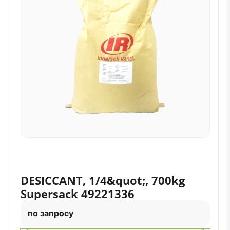
DESICCANT, 1/4&quot;, 700kg
Supersack 49221336
по запросу