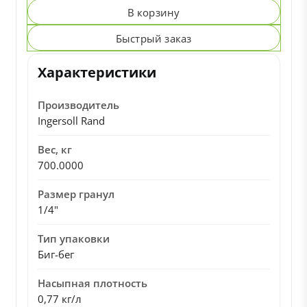
В корзину
Быстрый заказ
Характеристики
Производитель
Ingersoll Rand
Вес, кг
700.0000
Размер гранул
1/4"
Тип упаковки
Биг-бег
Насыпная плотность
0,77 кг/л