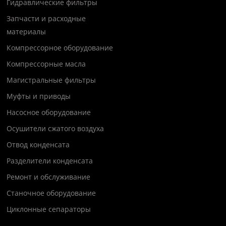
Гидравлические фильтры
Запчасти и расходные
материалы
Компрессорное оборудование
Компрессорные масла
Магистральные фильтры
Муфты и приводы
Насосное оборудование
Осушители сжатого воздуха
Отвод конденсата
Разделители конденсата
Ремонт и обслуживание
Станочное оборудование
Циклонные сепараторы