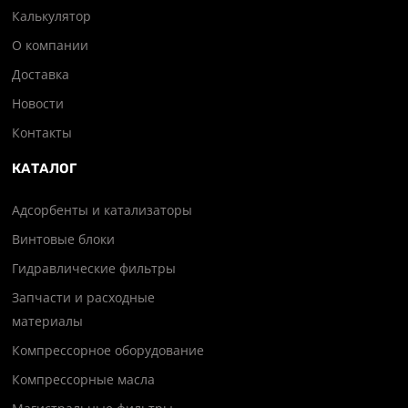
Калькулятор
О компании
Доставка
Новости
Контакты
КАТАЛОГ
Адсорбенты и катализаторы
Винтовые блоки
Гидравлические фильтры
Запчасти и расходные
материалы
Компрессорное оборудование
Компрессорные масла