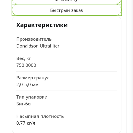
Быстрый заказ
Характеристики
Производитель
Donaldson Ultrafilter
Вес, кг
750.0000
Размер гранул
2,0-5,0 мм
Тип упаковки
Биг-бег
Насыпная плотность
0,77 кг/л