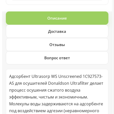
Описание
Доставка
Отзывы
Вопрос ответ
Адсорбент Ultrasorp WS Unscreened 1C927573-
AS для осушителей Donaldson Ultrafilter делает
процесс осушения сжатого воздуха
эффективным, чистым и экономичным.
Молекулы воды задерживаются на адсорбенте
под воздействием адгезии (неравномерного