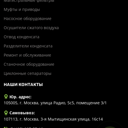
Магистральные фильтры
Муфты и приводы
Насосное оборудование
Осушители сжатого воздуха
Отвод конденсата
Разделители конденсата
Ремонт и обслуживание
Станочное оборудование
Циклонные сепараторы
НАШИ КОНТАКТЫ
Юр. адрес:
105005, г. Москва, улица Радио, 5с5, помещение 3/1
Самовывоз:
107113, г. Москва, 3-я Мытищинская улица, 16с14