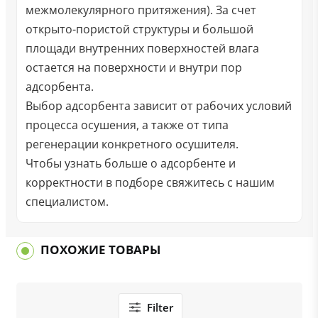
межмолекулярного притяжения). За счет
открыто-пористой структуры и большой
площади внутренних поверхностей влага
остается на поверхности и внутри пор
адсорбента.
Выбор адсорбента зависит от рабочих условий
процесса осушения, а также от типа
регенерации конкретного осушителя.
Чтобы узнать больше о адсорбенте и
корректности в подборе свяжитесь с нашим
специалистом.
ПОХОЖИЕ ТОВАРЫ
Filter