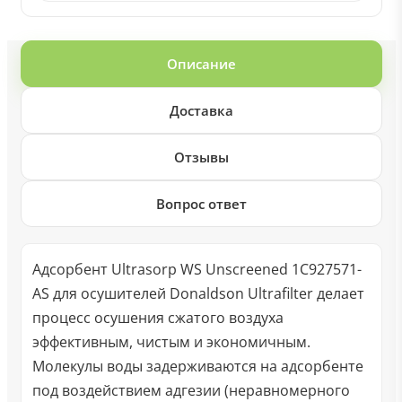
Описание
Доставка
Отзывы
Вопрос ответ
Адсорбент Ultrasorp WS Unscreened 1C927571-
AS для осушителей Donaldson Ultrafilter делает
процесс осушения сжатого воздуха
эффективным, чистым и экономичным.
Молекулы воды задерживаются на адсорбенте
под воздействием адгезии (неравномерного