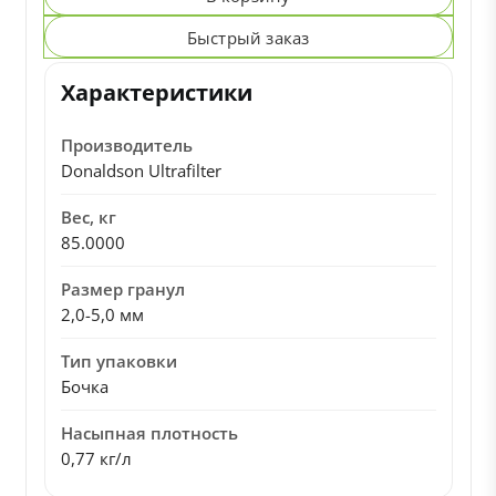
Быстрый заказ
Характеристики
Производитель
Donaldson Ultrafilter
Вес, кг
85.0000
Размер гранул
2,0-5,0 мм
Тип упаковки
Бочка
Насыпная плотность
0,77 кг/л