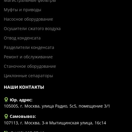
Магистральные фильтры
Муфты и приводы
Насосное оборудование
Осушители сжатого воздуха
Отвод конденсата
Разделители конденсата
Ремонт и обслуживание
Станочное оборудование
Циклонные сепараторы
НАШИ КОНТАКТЫ
Юр. адрес:
105005, г. Москва, улица Радио, 5с5, помещение 3/1
Самовывоз:
107113, г. Москва, 3-я Мытищинская улица, 16с14