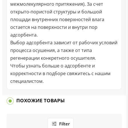
межмолекулярного притяжения). За счет
открыто-пористой структуры и большой
площади внутренних поверхностей влага
остается на поверхности и внутри пор
адсорбента.
Выбор адсорбента зависит от рабочих условий
процесса осушения, а также от типа
регенерации конкретного осушителя.
Чтобы узнать больше о адсорбенте и
корректности в подборе свяжитесь с нашим
специалистом.
ПОХОЖИЕ ТОВАРЫ
Filter