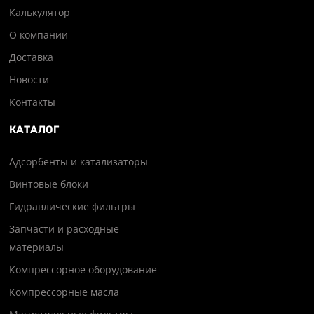
Калькулятор
О компании
Доставка
Новости
Контакты
КАТАЛОГ
Адсорбенты и катализаторы
Винтовые блоки
Гидравлические фильтры
Запчасти и расходные
материалы
Компрессорное оборудование
Компрессорные масла