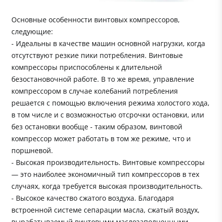
Основные особенности винтовых компрессоров,
следующие:
- Идеальны в качестве машин основной нагрузки, когда
отсутствуют резкие пики потребления. Винтовые
компрессоры приспособлены к длительной
безостановочной работе. В то же время, управление
компрессором в случае колебаний потребления
решается с помощью включения режима холостого хода,
в том числе и с возможностью отсрочки остановки, или
без остановки вообще - таким образом, винтовой
компрессор может работать в том же режиме, что и
поршневой.
- Высокая производительность. Винтовые компрессоры
— это наиболее экономичный тип компрессоров в тех
случаях, когда требуется высокая производительность.
- Высокое качество сжатого воздуха. Благодаря
встроенной системе сепарации масла, сжатый воздух,
вырабатываемый винтовыми маслозаполненными