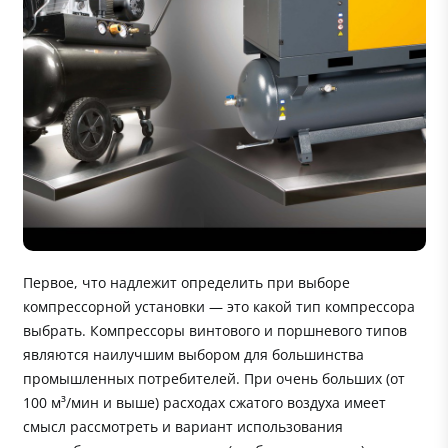
Первое, что надлежит определить при выборе
компрессорной установки — это какой тип компрессора
выбрать. Компрессоры винтового и поршневого типов
являются наилучшим выбором для большинства
промышленных потребителей. При очень больших (от
100 м³/мин и выше) расходах сжатого воздуха имеет
смысл рассмотреть и вариант использования