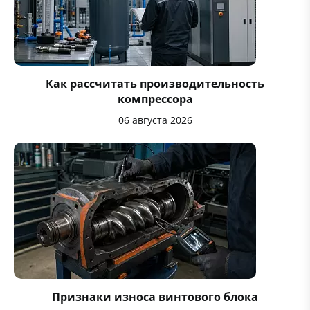
Как рассчитать производительность
компрессора
06 августа 2026
Признаки износа винтового блока